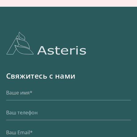
Свяжитесь с нами