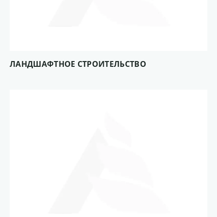
ЛАНДШАФТНОЕ СТРОИТЕЛЬСТВО