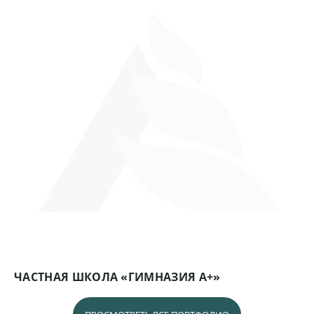
ЧАСТНАЯ ШКОЛА «ГИМНАЗИЯ А+»