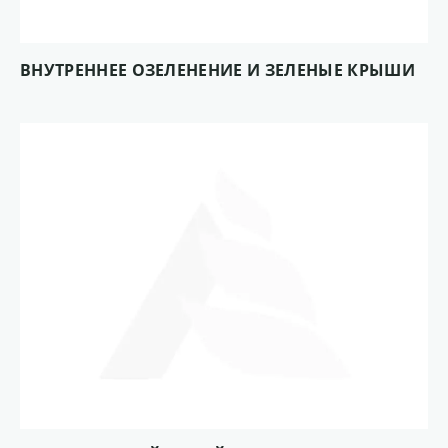
ВНУТРЕННЕЕ ОЗЕЛЕНЕНИЕ И ЗЕЛЕНЫЕ КРЫШИ