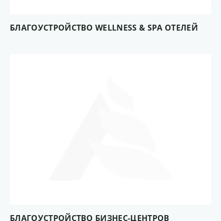
БЛАГОУСТРОЙСТВО WELLNESS & SPA ОТЕЛЕЙ
БЛАГОУСТРОЙСТВО БИЗНЕС-ЦЕНТРОВ