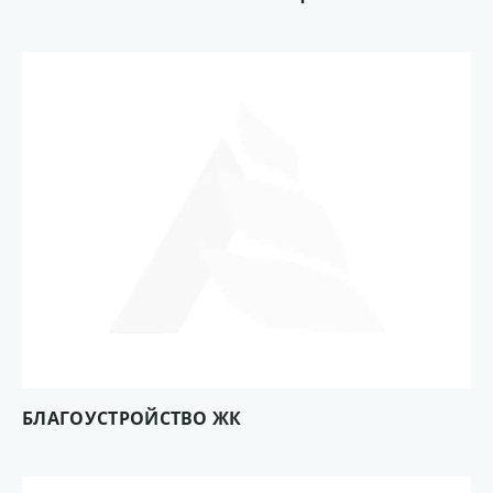
БЛАГОУСТРОЙСТВО ЖК