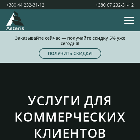
+380 44 232-31-12
+380 67 232-31-12
Заказывайте сейчас — получайте скидку 5% уже
сегодня!
ПОЛУЧИТЬ СКИДКУ!
УСЛУГИ ДЛЯ
КОММЕРЧЕСКИХ
КЛИЕНТОВ