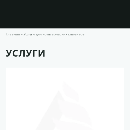
Главная
»
Услуги для коммерческих клиентов
УСЛУГИ