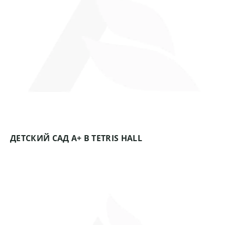
ДЕТСКИЙ САД А+ В TETRIS HALL