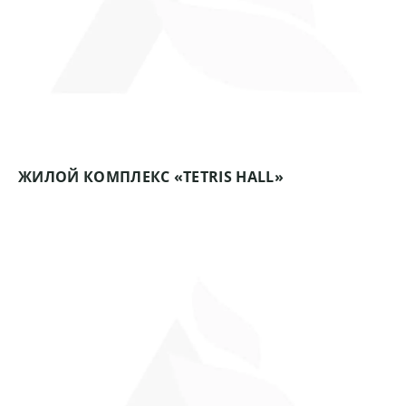
ЖИЛОЙ КОМПЛЕКС «TETRIS HALL»