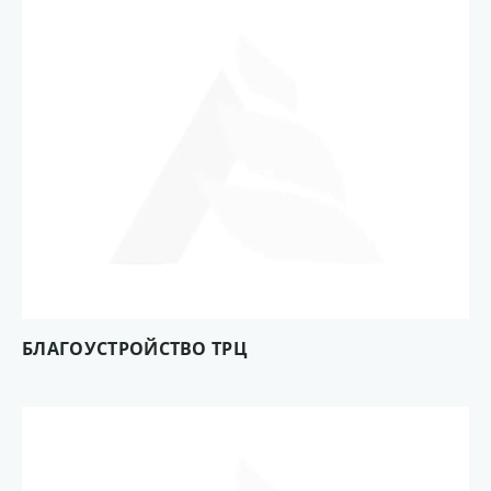
БЛАГОУСТРОЙСТВО ТРЦ