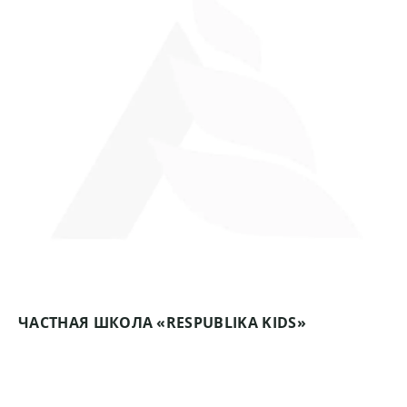
ЧАСТНАЯ ШКОЛА «RESPUBLIKA KIDS»