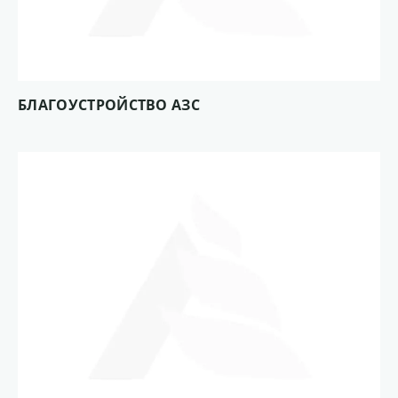
БЛАГОУСТРОЙСТВО АЗС