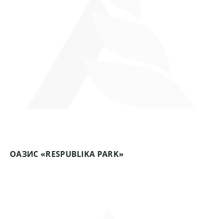
ОАЗИС «RESPUBLIKA PARK»