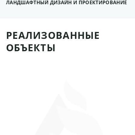
ЛАНДШАФТНЫЙ ДИЗАЙН И ПРОЕКТИРОВАНИЕ
РЕАЛИЗОВАННЫЕ
ОБЪЕКТЫ