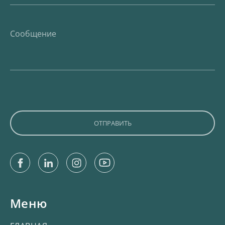
Facebook
Linkedin
Instagram
Youtube
Меню