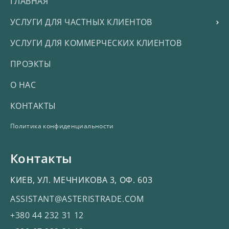
ГЛАВНАЯ
УСЛУГИ ДЛЯ ЧАСТНЫХ КЛИЕНТОВ
УСЛУГИ ДЛЯ КОММЕРЧЕСКИХ КЛИЕНТОВ
ПРОЭКТЫ
О НАС
КОНТАКТЫ
Политика конфиденциальности
Контакты
КИЕВ, УЛ. МЕЧНИКОВА 3, ОФ. 603
ASSISTANT@ASTERISTRADE.COM
+380 44 232 31 12