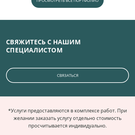
ПРОСМОТРЕТЬ ВСЕ ПОРТФОЛИО
СВЯЖИТЕСЬ С НАШИМ
СПЕЦИАЛИСТОМ
СВЯЗАТЬСЯ
*Услуги предоставляются в комплексе работ. При
желании заказать услугу отдельно стоимость
просчитывается индивидуально.