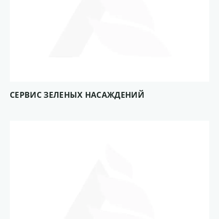
СЕРВИС ЗЕЛЕНЫХ НАСАЖДЕНИЙ