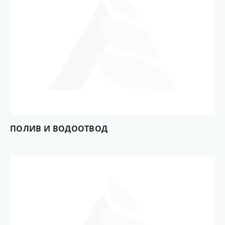
ПОЛИВ И ВОДООТВОД