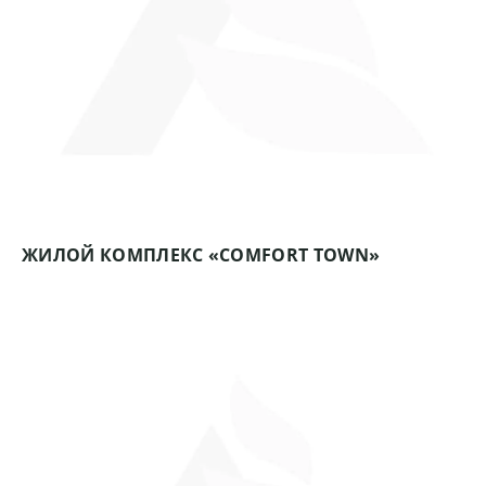
ЖИЛОЙ КОМПЛЕКС «COMFORT TOWN»