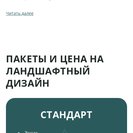
Читать далее
ПАКЕТЫ И ЦЕНА НА
ЛАНДШАФТНЫЙ
ДИЗАЙН
Пакеты и цена на ландшафтный дизайн
СТАНДАРТ