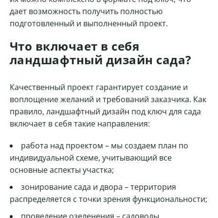
дает возможность получить полностью
подготовленный и выполненный проект.
Что включает в себя
ландшафтный дизайн сада?
Качественный проект гарантирует создание и
воплощение желаний и требований заказчика. Как
правило, ландшафтный дизайн под ключ для сада
включает в себя такие направления:
работа над проектом – мы создаем план по
индивидуальной схеме, учитывающий все
основные аспекты участка;
зонирование сада и двора – территория
распределяется с точки зрения функциональности;
проведение озеленения
– садоводы