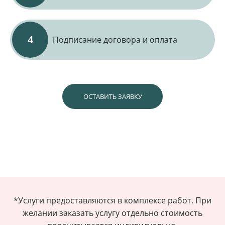
Подписание договора и оплата
ОСТАВИТЬ ЗАЯВКУ
*Услуги предоставляются в комплексе работ. При
желании заказать услугу отдельно стоимость