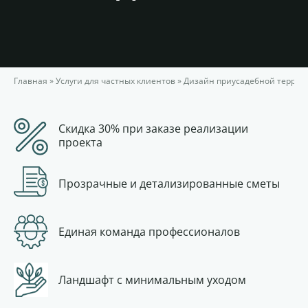
Главная
»
Услуги для частных клиентов
»
Дизайн приусадебной террит
Скидка 30% при заказе реализации
проекта
Прозрачные и детализированные сметы
Единая команда профессионалов
Ландшафт с минимальным уходом