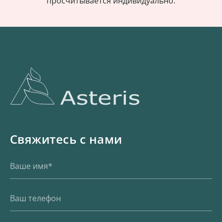
просчитывается индивидуально.
Свяжитесь с нами