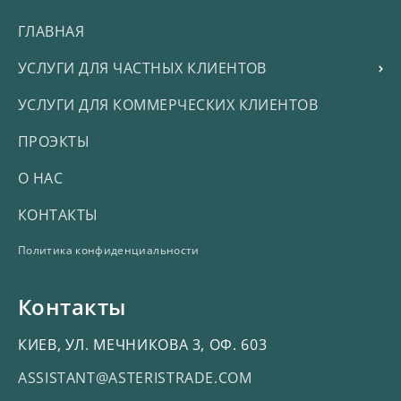
ГЛАВНАЯ
УСЛУГИ ДЛЯ ЧАСТНЫХ КЛИЕНТОВ
УСЛУГИ ДЛЯ КОММЕРЧЕСКИХ КЛИЕНТОВ
ПРОЭКТЫ
О НАС
КОНТАКТЫ
Политика конфиденциальности
Контакты
КИЕВ, УЛ. МЕЧНИКОВА 3, ОФ. 603
ASSISTANT@ASTERISTRADE.COM