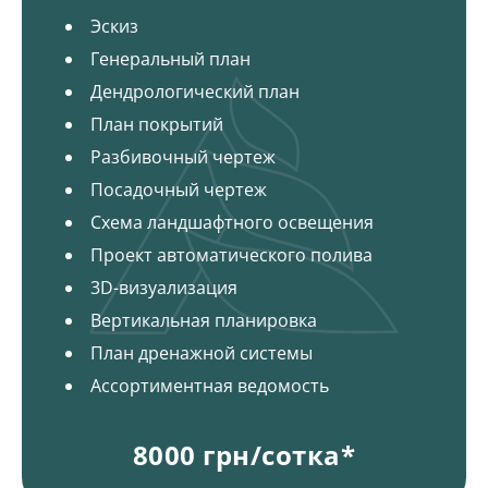
Эскиз
Генеральный план
Дендрологический план
План покрытий
Разбивочный чертеж
Посадочный чертеж
Схема ландшафтного освещения
Проект автоматического полива
3D-визуализация
Вертикальная планировка
План дренажной системы
Ассортиментная ведомость
8000 грн/сотка*