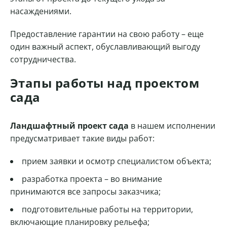
насаждениями.
Предоставление гарантии на свою работу – еще
один важный аспект, обуславливающий выгоду
сотрудничества.
Этапы работы над проектом
сада
Ландшафтный проект сада
в нашем исполнении
предусматривает такие виды работ:
прием заявки и осмотр специалистом объекта;
разработка проекта – во внимание
принимаются все запросы заказчика;
подготовительные работы на территории,
включающие планировку рельефа;