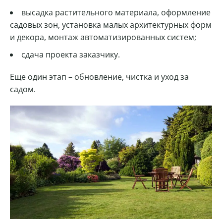
высадка растительного материала, оформление
садовых зон, установка малых архитектурных форм
и декора, монтаж автоматизированных систем;
сдача проекта заказчику.
Еще один этап – обновление, чистка и уход за
садом.