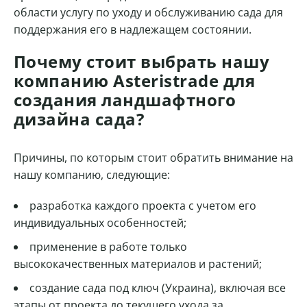
области услугу по уходу и обслуживанию сада для
поддержания его в надлежащем состоянии.
Почему стоит выбрать нашу
компанию Asteristrade для
создания ландшафтного
дизайна сада?
Причины, по которым стоит обратить внимание на
нашу компанию, следующие:
разработка каждого проекта с учетом его
индивидуальных особенностей;
применение в работе только
высококачественных материалов и растений;
создание сада под ключ (Украина), включая все
этапы от проекта до текущего ухода за