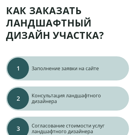
КАК ЗАКАЗАТЬ
ЛАНДШАФТНЫЙ
ДИЗАЙН УЧАСТКА?
Заполнение заявки на сайте
Консультация ландшафтного
дизайнера
Согласование стоимости услуг
ландшафтного дизайнера