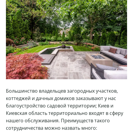
Большинство владельцев загородных участков,
коттеджей и дачных домиков заказывают у нас
благоустройство садовой территории; Киев и
Киевская область территориально входят в сферу
нашего обслуживания. Преимуществ такого
сотрудничества можно назвать много: