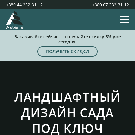
+380 44 232-31-12
+380 67 232-31-12
Заказывайте сейчас — получайте скидку 5% уже
сегодня!
ПОЛУЧИТЬ СКИДКУ!
ЛАНДШАФТНЫЙ
ДИЗАЙН САДА
ПОД КЛЮЧ