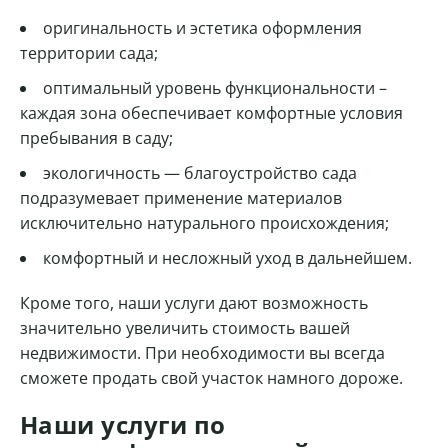
оригинальность и эстетика оформления
территории сада;
оптимальный уровень функциональности –
каждая зона обеспечивает комфортные условия
пребывания в саду;
экологичность — благоустройство сада
подразумевает применение материалов
исключительно натурального происхождения;
комфортный и несложный уход в дальнейшем.
Кроме того, наши услуги дают возможность
значительно увеличить стоимость вашей
недвижимости. При необходимости вы всегда
сможете продать свой участок намного дороже.
Наши услуги по