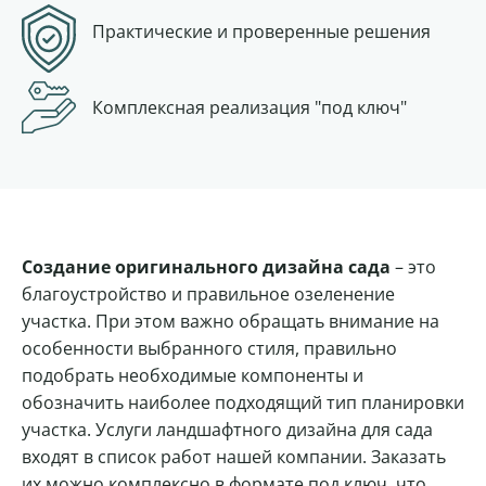
Практические и проверенные решения
Комплексная
реализация "под ключ"
Создание оригинального дизайна сада
– это
благоустройство и правильное озеленение
участка. При этом важно обращать внимание на
особенности выбранного стиля, правильно
подобрать необходимые компоненты и
обозначить наиболее подходящий тип планировки
участка. Услуги ландшафтного дизайна для сада
входят в список работ нашей компании. Заказать
их можно комплексно в формате под ключ, что