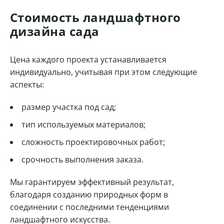
Стоимость ландшафтного
дизайна сада
Цена каждого проекта устанавливается
индивидуально, учитывая при этом следующие
аспекты:
размер участка под сад;
тип используемых материалов;
сложность проектировочных работ;
срочность выполнения заказа.
Мы гарантируем эффективный результат,
благодаря созданию природных форм в
соединении с последними тенденциями
ландшафтного искусства.