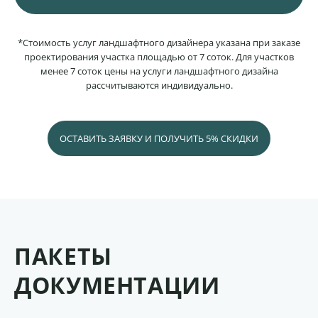
*Стоимость услуг ландшафтного дизайнера указана при заказе
проектирования участка площадью от 7 соток. Для участков
менее 7 соток цены на услуги ландшафтного дизайна
рассчитываются индивидуально.
ОСТАВИТЬ ЗАЯВКУ И ПОЛУЧИТЬ 5% СКИДКИ
ПАКЕТЫ
ДОКУМЕНТАЦИИ