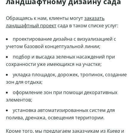
ландшафтному дизайну сада
Обращаясь к нам, клиенты могут
заказать
ландшафтный проект
сада в таком списке услуг:
проектирование дизайна с визуализацией с
учетом базовой концептуальной линии;
подбор и высадка зеленых насаждений при
сохранности уже имеющихся на участке;
укладка площадок, дорожек, тропинок, создание
зон для отдыха;
оформление зон при помощи декоративных
элементов;
установка автоматизированных систем для
полива, дренажа, освещения территории.
Кроме того, мы предлагаем заказчикам из
Киева
и