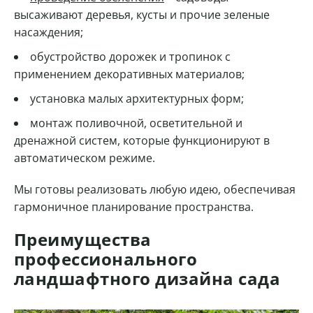
высаживают деревья, кусты и прочие зеленые
насаждения;
обустройство дорожек и тропинок с
применением декоративных материалов;
установка малых архитектурных форм;
монтаж поливочной, осветительной и
дренажной систем, которые функционируют в
автоматическом режиме.
Мы готовы реализовать любую идею, обеспечивая
гармоничное планирование пространства.
Преимущества
профессионального
ландшафтного дизайна сада