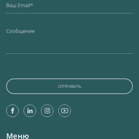
Facebook
Linkedin
Instagram
Youtube
Меню