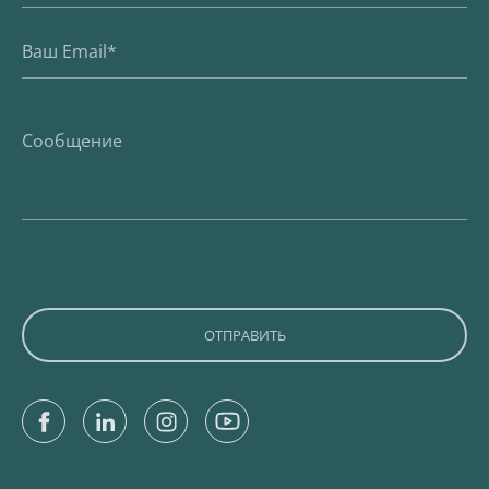
Facebook
Linkedin
Instagram
Youtube