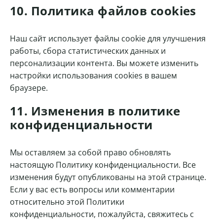
10. Политика файлов cookies
Наш сайт использует файлы cookie для улучшения
работы, сбора статистических данных и
персонализации контента. Вы можете изменить
настройки использования cookies в вашем
браузере.
11. Изменения в политике
конфиденциальности
Мы оставляем за собой право обновлять
настоящую Политику конфиденциальности. Все
изменения будут опубликованы на этой странице.
Если у вас есть вопросы или комментарии
относительно этой Политики
конфиденциальности, пожалуйста, свяжитесь с