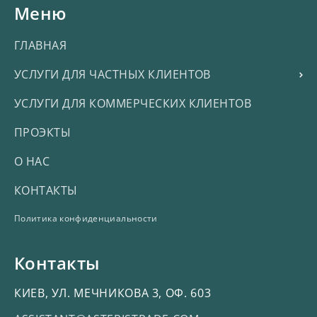
Меню
ГЛАВНАЯ
УСЛУГИ ДЛЯ ЧАСТНЫХ КЛИЕНТОВ
УСЛУГИ ДЛЯ КОММЕРЧЕСКИХ КЛИЕНТОВ
ПРОЭКТЫ
О НАС
КОНТАКТЫ
Политика конфиденциальности
Контакты
КИЕВ, УЛ. МЕЧНИКОВА 3, ОФ. 603