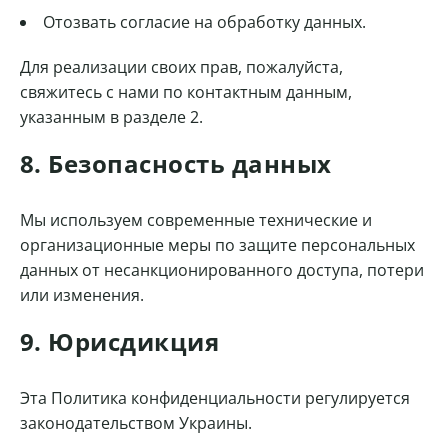
Отозвать согласие на обработку данных.
Для реализации своих прав, пожалуйста,
свяжитесь с нами по контактным данным,
указанным в разделе 2.
8. Безопасность данных
Мы используем современные технические и
организационные меры по защите персональных
данных от несанкционированного доступа, потери
или изменения.
9. Юрисдикция
Эта Политика конфиденциальности регулируется
законодательством Украины.