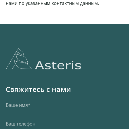
нами по указанным контактным данным.
Свяжитесь с нами