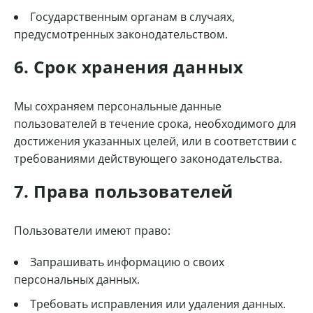
Государственным органам в случаях,
предусмотренных законодательством.
6. Срок хранения данных
Мы сохраняем персональные данные
пользователей в течение срока, необходимого для
достижения указанных целей, или в соответствии с
требованиями действующего законодательства.
7. Права пользователей
Пользователи имеют право:
Запрашивать информацию о своих
персональных данных.
Требовать исправления или удаления данных.