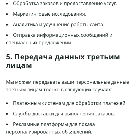
Обработка заказов и предоставление услуг.
Маркетинговые исследования.
Аналитика и улучшение работы сайта.
Отправка информационных сообщений и
специальных предложений.
5. Передача данных третьим
лицам
Мы можем передавать ваши персональные данные
третьим лицам только в следующих случаях:
Платежным системам для обработки платежей.
Службы доставки для выполнения заказов.
Рекламные платформы для показа
персонализированных объявлений.