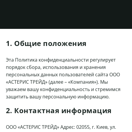
1. Общие положения
Эта Политика конфиденциальности регулирует
порядок сбора, использования и хранения
персональных данных пользователей сайта ООО
«АСТЕРИС ТРЕЙД» (далее – «Компания»). Мы
уважаем вашу конфиденциальность и стремимся
защитить вашу персональную информацию.
2. Контактная информация
ООО «АСТЕРИС ТРЕЙД» Адрес: 02055, г. Киев, ул.