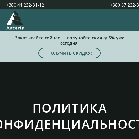
+380 44 232-31-12
+380 67 232-
Заказывайте сейчас — получайте скидку 5% уже
сегодня!
ПОЛУЧИТЬ СКИДКУ!
ПОЛИТИКА
ОНФИДЕНЦИАЛЬНОС