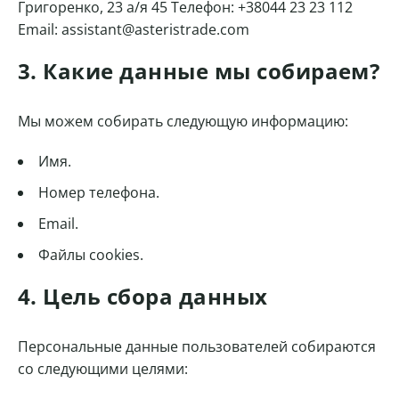
Григоренко, 23 а/я 45 Телефон: +38044 23 23 112
Email: assistant@asteristrade.com
3. Какие данные мы собираем?
Мы можем собирать следующую информацию:
Имя.
Номер телефона.
Email.
Файлы cookies.
4. Цель сбора данных
Персональные данные пользователей собираются
со следующими целями: