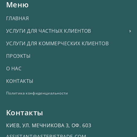
Меню
ГЛАВНАЯ
УСЛУГИ ДЛЯ ЧАСТНЫХ КЛИЕНТОВ
УСЛУГИ ДЛЯ КОММЕРЧЕСКИХ КЛИЕНТОВ
ПРОЭКТЫ
О НАС
КОНТАКТЫ
Политика конфиденциальности
Контакты
КИЕВ, УЛ. МЕЧНИКОВА 3, ОФ. 603
ASSISTANT@ASTERISTRADE.COM