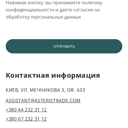
Нажимая кнопку, вы принимаете политику
конфиденциальности и даете согласие на
обработку персональных данных
Контактная информация
КИЕВ, УЛ. МЕЧНИКОВА 3, ОФ. 603
ASSISTANT@ASTERISTRADE.COM
+380 44 232 31 12
+380 67 232 31 12