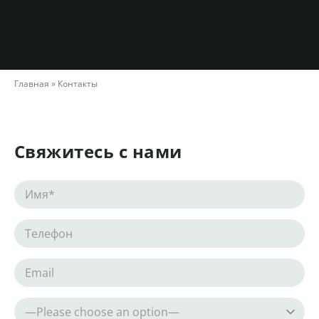
Главная
»
Контакты
Свяжитесь с нами