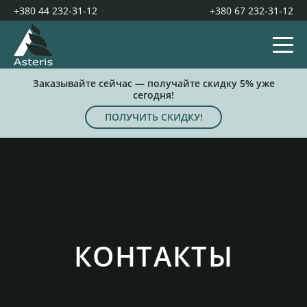
+380 44 232-31-12
+380 67 232-31-12
Заказывайте сейчас — получайте скидку 5% уже
сегодня!
ПОЛУЧИТЬ СКИДКУ!
КОНТАКТЫ