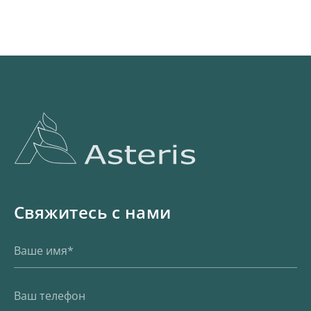
Свяжитесь с нами