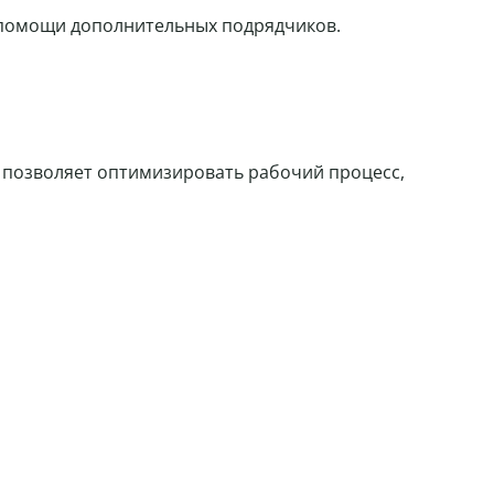
з помощи дополнительных подрядчиков.
о позволяет оптимизировать рабочий процесс,