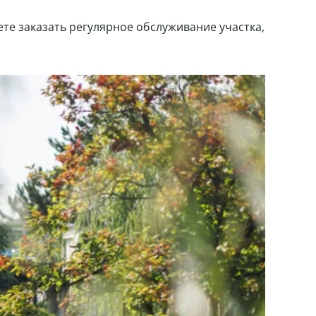
те заказать регулярное обслуживание участка,