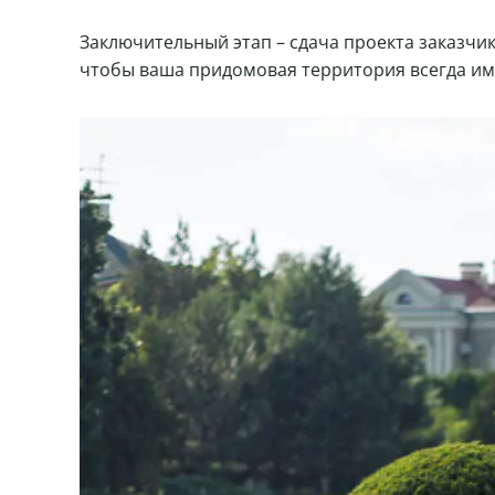
Заключительный этап – сдача проекта заказчи
чтобы ваша придомовая территория всегда им