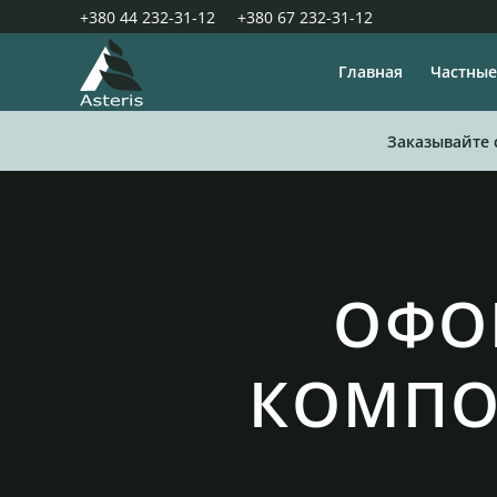
+380 44 232-31-12
+380 67 232-31-12
Главная
Частные
Заказывайте 
ОФО
КОМПО