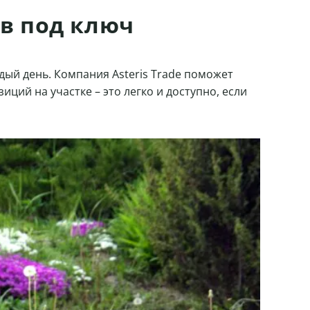
в под ключ
ый день. Компания Asteris Trade поможет
ий на участке – это легко и доступно, если