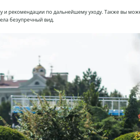
ку и рекомендации по дальнейшему уходу. Также вы може
ела безупречный вид.