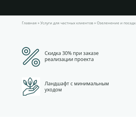
Главная
»
Услуги для частных клиентов
»
Озеленение и посадк
Скидка 30% при заказе
реализации проекта
Ландшафт с минимальным
уходом