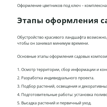
Оформление цветников под ключ – комплексная
Этапы оформления с
Обустройство красивого ландшафта возможно, 
чтобы он занимал минимум времени.
Основные этапы оформления садовых компози
Осмотр территории, сбор информации и конс
Разработка индивидуального проекта.
Подбор растений, освещения и декоративны
Подготовительные работы: установка поливо
Высадка растений и первичный уход.