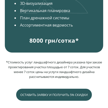
3D-визуализация
Вертикальная планировка
План дренажной системы
Ассортиментная ведомость
8000 грн/сотка*
*Стоимость услуг ландшафтного дизайнера указана при заказе
проектирования участка площадью от 7 соток. Для участков
менее 7 соток цены на услуги ландшафтного дизайна
рассчитываются индивидуально.
ОСТАВИТЬ ЗАЯВКУ И ПОЛУЧИТЬ 5% СКИДКИ