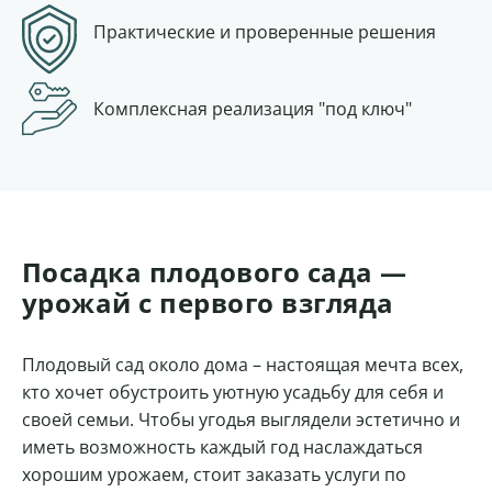
Практические и проверенные решения
Комплексная
реализация "под ключ"
Посадка плодового сада —
урожай с первого взгляда
Плодовый сад около дома – настоящая мечта всех,
кто хочет обустроить уютную усадьбу для себя и
своей семьи. Чтобы угодья выглядели эстетично и
иметь возможность каждый год наслаждаться
хорошим урожаем, стоит заказать услуги по