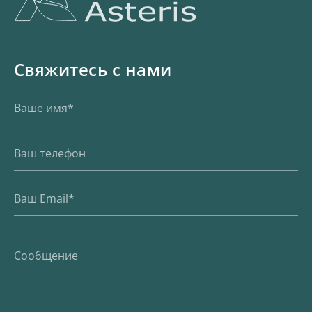
Свяжитесь с нами