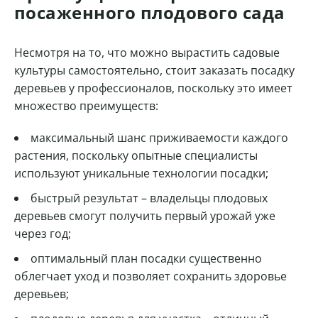
посаженного плодового сада
Несмотря на то, что можно вырастить садовые
культуры самостоятельно, стоит заказать посадку
деревьев у профессионалов, поскольку это имеет
множество преимуществ:
максимальный шанс приживаемости каждого
растения, поскольку опытные специалисты
используют уникальные технологии посадки;
быстрый результат – владельцы плодовых
деревьев смогут получить первый урожай уже
через год;
оптимальный план посадки существенно
облегчает уход и позволяет сохранить здоровье
деревьев;