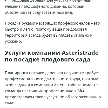
плодовые деревья для участка – отличный
элемент ландшафтного дизайна, который
обеспечивает саду эстетичный вид.
Посадка руками настоящих профессионалов – это
быстро и легко, поэтому ваша придомовая
территория всегда будет выглядеть стильно и
ухожено.
Услуги компании Asteristrade
по посадке плодового сада
Планировка посадки деревьев на участке требует
профессионального длительного труда, поэтому
этой задачей в компании Asteristrade занимается
команда настоящих профессионалов. Мы
предоставляем такие услуги по облагораживанию
сада: