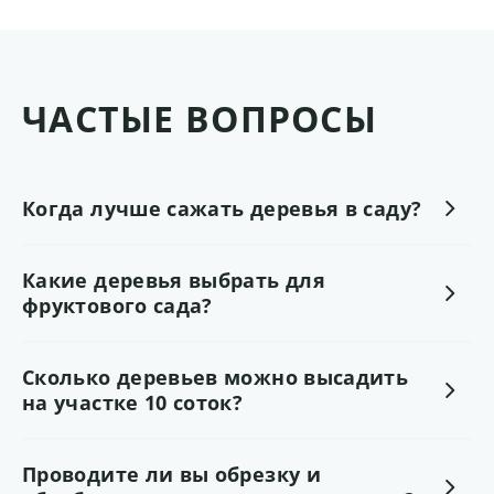
ЧАСТЫЕ ВОПРОСЫ
Когда лучше сажать деревья в саду?
Какие деревья выбрать для
фруктового сада?
Сколько деревьев можно высадить
на участке 10 соток?
Проводите ли вы обрезку и