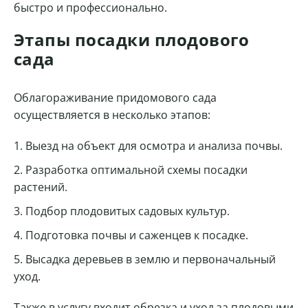
быстро и профессионально.
Этапы посадки плодового
сада
Облагораживание придомового сада
осуществляется в несколько этапов:
Выезд на объект для осмотра и анализа почвы.
Разработка оптимальной схемы посадки
растений.
Подбор плодовитых садовых культур.
Подготовка почвы и саженцев к посадке.
Высадка деревьев в землю и первоначальный
уход.
Также в услугу входит обрезка и уход за плодовыми