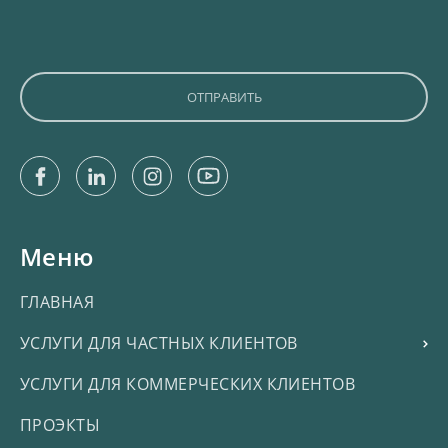
Facebook
Linkedin
Instagram
Youtube
Меню
ГЛАВНАЯ
УСЛУГИ ДЛЯ ЧАСТНЫХ КЛИЕНТОВ
УСЛУГИ ДЛЯ КОММЕРЧЕСКИХ КЛИЕНТОВ
ПРОЭКТЫ