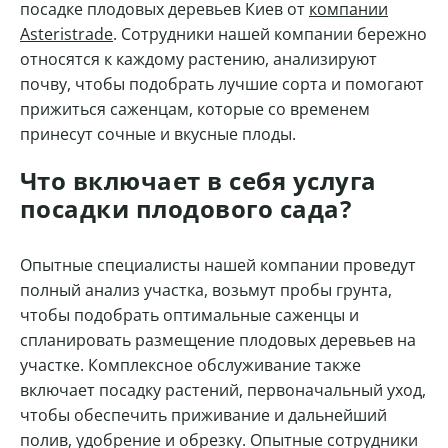
посадке плодовых деревьев Киев от
компании
Asteristrade
. Сотрудники нашей компании бережно
относятся к каждому растению, анализируют
почву, чтобы подобрать лучшие сорта и помогают
прижиться саженцам, которые со временем
принесут сочные и вкусные плоды.
Что включает в себя услуга
посадки плодового сада?
Опытные специалисты нашей компании проведут
полный анализ участка, возьмут пробы грунта,
чтобы подобрать оптимальные саженцы и
спланировать размещение плодовых деревьев на
участке. Комплексное обслуживание также
включает посадку растений, первоначальный уход,
чтобы обеспечить приживание и дальнейший
полив, удобрение и обрезку. Опытные сотрудники