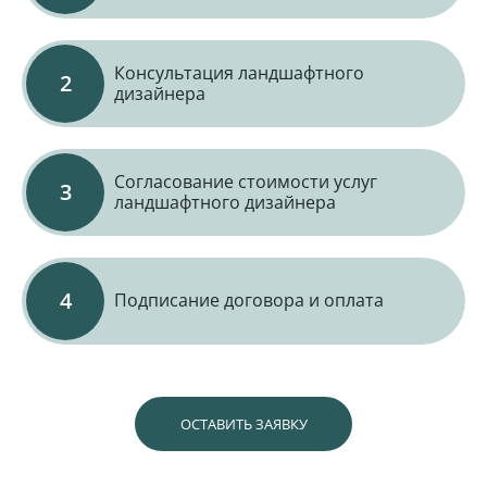
Консультация ландшафтного
дизайнера
Согласование стоимости услуг
ландшафтного дизайнера
Подписание договора и оплата
ОСТАВИТЬ ЗАЯВКУ