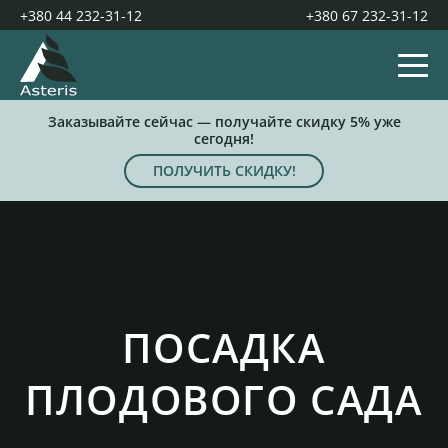
+380 44 232-31-12
+380 67 232-31-12
Заказывайте сейчас — получайте скидку 5% уже
сегодня!
ПОЛУЧИТЬ СКИДКУ!
ПОСАДКА
ПЛОДОВОГО САДА