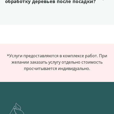
обработку деревьев после посадки?
*Услуги предоставляются в комплексе работ. При
желании заказать услугу отдельно стоимость
просчитывается индивидуально.