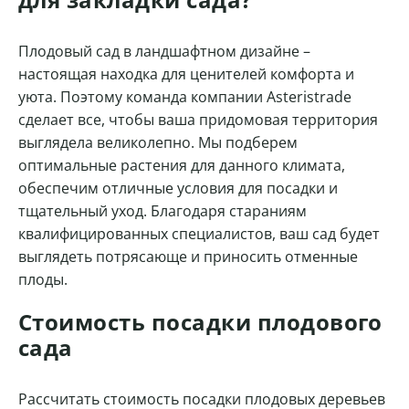
Плодовый сад в ландшафтном дизайне –
настоящая находка для ценителей комфорта и
уюта. Поэтому команда компании Asteristrade
сделает все, чтобы ваша придомовая территория
выглядела великолепно. Мы подберем
оптимальные растения для данного климата,
обеспечим отличные условия для посадки и
тщательный уход. Благодаря стараниям
квалифицированных специалистов, ваш сад будет
выглядеть потрясающе и приносить отменные
плоды.
Стоимость посадки плодового
сада
Рассчитать стоимость посадки плодовых деревьев