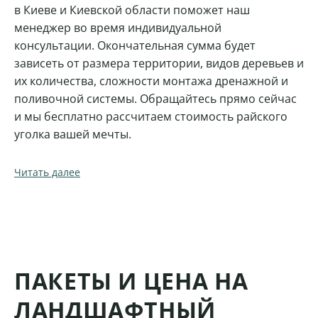
в Киеве и Киевской области поможет наш
менеджер во время индивидуальной
консультации. Окончательная сумма будет
зависеть от размера территории, видов деревьев и
их количества, сложности монтажа дренажной и
поливочной системы. Обращайтесь прямо сейчас
и мы бесплатно рассчитаем стоимость райского
уголка вашей мечты.
Читать далее
ПАКЕТЫ И ЦЕНА НА
ЛАНДШАФТНЫЙ