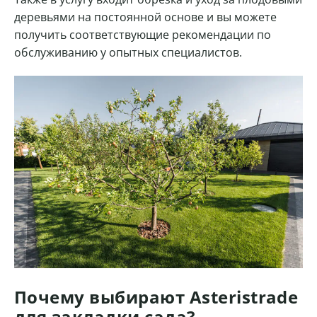
деревьями на постоянной основе и вы можете
получить соответствующие рекомендации по
обслуживанию у опытных специалистов.
Почему выбирают Asteristrade
для закладки сада?