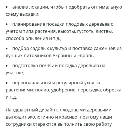
анализ локации, чтобы
подобрать оптимальную
схему высадки
;
планирование посадки плодовых деревьев с
учетом типа растения, высоты, густоты листвы,
способа опыления и т.д.;
подбор садовых культур и поставка саженцев из
лучших питомников Украины и Европы;
подготовка почвы и посадка деревьев на
участке;
первоначальный и регулярный уход за
растениями: полив, удобрение, пересадка, обрезка
и т.д.
Ландшафтный дизайн с плодовыми деревьями
выглядит экологично и красиво, поэтому наши
сотрудники стараются выполнить свою работу