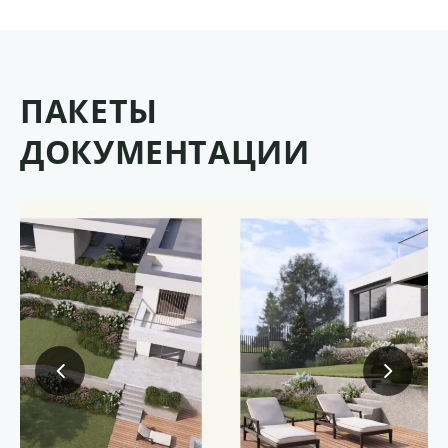
ПАКЕТЫ
ДОКУМЕНТАЦИИ