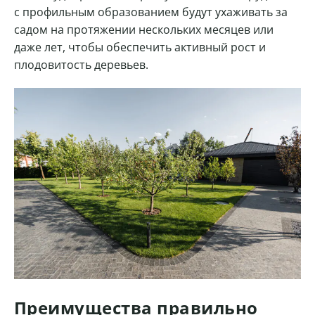
с профильным образованием будут ухаживать за
садом на протяжении нескольких месяцев или
даже лет, чтобы обеспечить активный рост и
плодовитость деревьев.
Преимущества правильно