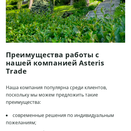
Преимущества работы с
нашей компанией Asteris
Trade
Наша компания популярна среди клиентов,
поскольку мы можем предложить такие
преимущества:
современные решения по индивидуальным
пожеланиям;