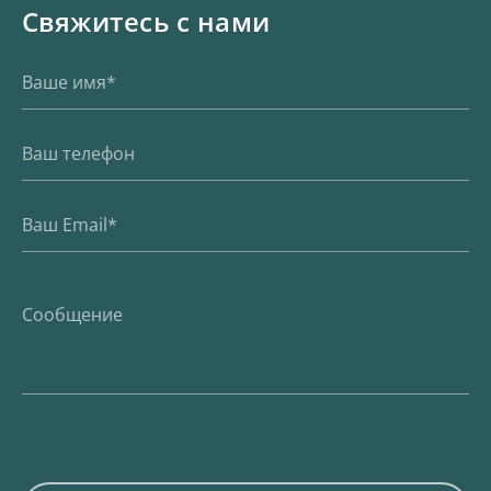
Свяжитесь с нами