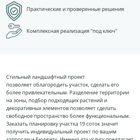
Практические и проверенные решения
Комплексная
реализация "под ключ"
Стильный ландшафтный проект
позволяет облагородить участок, сделать его
более привлекательным. Разделение территории
на зоны, подбор подходящих растений и
декоративных элементов позволяет сделать
свободное пространство более функциональным.
Заказать планировку участка 19 соток значит
получить индивидуальный проект по вашим
запросам и бюджету. Именно эту услугу предлагает