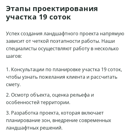
Этапы проектирования
участка 19 соток
Успех создания ландшафтного проекта напрямую
зависит от четкой поэтапности работы. Наши
специалисты осуществляют работу в несколько
шагов:
Консультации по планировке участка 19 соток,
чтобы узнать пожелания клиента и рассчитать
смету.
Осмотр объекта, оценка рельефа и
особенностей территории.
Разработка проекта, которая включает
планирование зон, внедрение современных
ландшафтных решений.