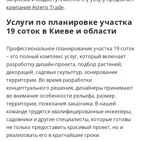
компания Asteris Trade
.
Услуги по планировке участка
19 соток в Киеве и области
Профессиональное планирование участка 19 соток
– это полный комплекс услуг, который включает
разработку дизайн-проекта, подбор растений,
декораций, садовых скульптур, зонирование
территории. Во время разработки
концептуального решения, дизайнеры принимают
во внимание особенности рельефа, размер
территории, пожелания заказчика. В нашей
команде трудятся квалифицированные инженеры,
садовники и другие специалисты, которые готовы
не только предоставить красивый проект, но и
реализовать его в кратчайшие сроки.