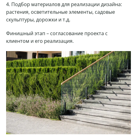
Подбор материалов для реализации дизайна:
растения, осветительные элементы, садовые
скульптуры, дорожки и т.д.
Финишный этап – согласование проекта с
клиентом и его реализация.