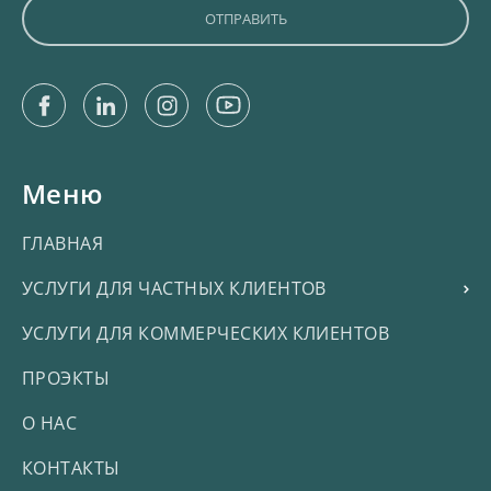
Facebook
Linkedin
Instagram
Youtube
Меню
ГЛАВНАЯ
УСЛУГИ ДЛЯ ЧАСТНЫХ КЛИЕНТОВ
УСЛУГИ ДЛЯ КОММЕРЧЕСКИХ КЛИЕНТОВ
ПРОЭКТЫ
О НАС
КОНТАКТЫ