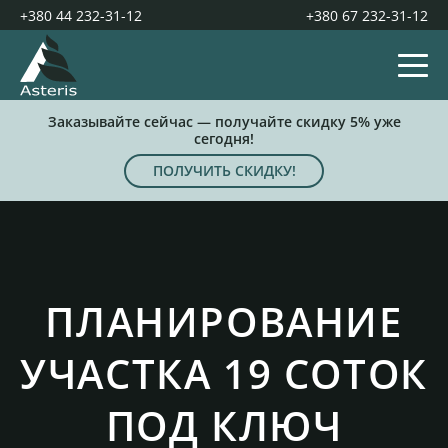
+380 44 232-31-12
+380 67 232-31-12
Заказывайте сейчас — получайте скидку 5% уже
сегодня!
ПОЛУЧИТЬ СКИДКУ!
ПЛАНИРОВАНИЕ
УЧАСТКА 19 СОТОК
ПОД КЛЮЧ