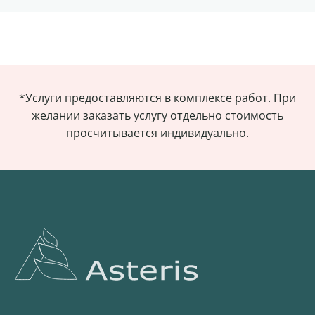
*Услуги предоставляются в комплексе работ. При
желании заказать услугу отдельно стоимость
просчитывается индивидуально.