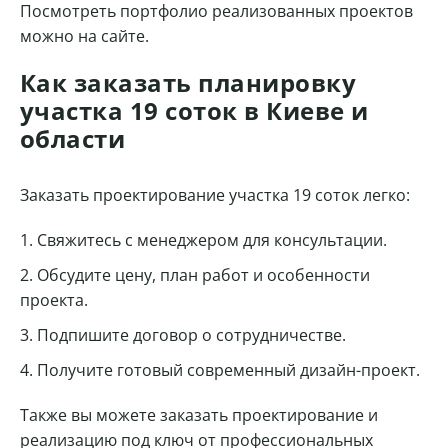
Посмотреть портфолио реализованных проектов
можно на сайте.
Как заказать планировку
участка 19 соток в Киеве и
области
Заказать проектирование участка 19 соток легко:
Свяжитесь с менеджером для консультации.
Обсудите цену, план работ и особенности
проекта.
Подпишите договор о сотрудничестве.
Получите готовый современный дизайн-проект.
Также вы можете заказать проектирование и
реализацию под ключ от профессиональных