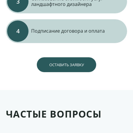
ландшафтного дизайнера
Подписание договора и оплата
ОСТАВИТЬ ЗАЯВКУ
ЧАСТЫЕ ВОПРОСЫ