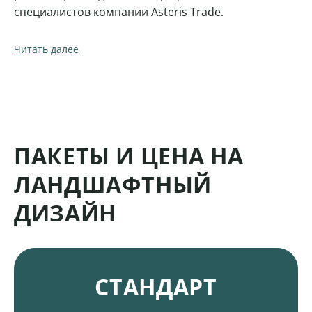
специалистов компании Asteris Trade.
Читать далее
ПАКЕТЫ И ЦЕНА НА
ЛАНДШАФТНЫЙ
ДИЗАЙН
Пакеты и цена на ландшафтный дизайн
СТАНДАРТ