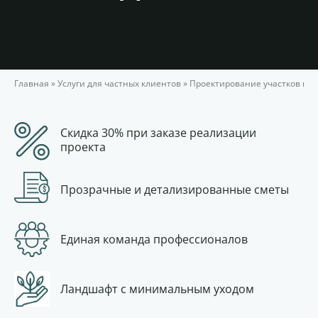
Главная
»
Услуги для частных клиентов
»
Проектирование участков под
Скидка 30% при заказе реализации
проекта
Прозрачные и детализированные сметы
Единая команда профессионалов
Ландшафт с минимальным уходом