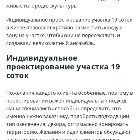
живые изгороди, скульптуры.
Индивидуальное проектирование участка
19 соток
в Киеве позволяет красиво разместить каждую
зону на участке, чтобы они не пересекались и
создавали великолепный ансамбль.
Индивидуальное
проектирование участка 19
соток
Пожелания каждого клиента особенные, поэтому в
проектировании важен индивидуальный подход.
Наши специалисты способны определить, что
именно нужно заказчику, подобрать подходящий
тип озеленения, декора, оптимально зонировать
территорию. Желания и идеи клиентов обсуждают
на индивидуальной консультации, после чего