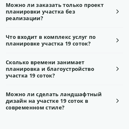
Можно ли заказать только проект
планировки участка без
реализации?
Что входит в комплекс услуг по
планировке участка 19 соток?
Сколько времени занимает
планировка и благоустройство
участка 19 соток?
Можно ли сделать ландшафтный
дизайн на участке 19 соток в
современном стиле?