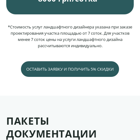
*Стоимость услуг ландшафтного дизайнера указана при заказе
проектирования участка площадью от 7 соток. Для участков
менее 7 соток цены на услуги ландшафтного дизайна
рассчитываются индивидуально.
ОСТАВИТЬ ЗАЯВКУ И ПОЛУЧИТЬ 5% СКИДКИ
ПАКЕТЫ
ДОКУМЕНТАЦИИ