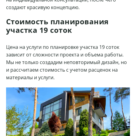
создают красивую концепцию.
Стоимость планирования
участка 19 соток
Цена на услуги по планировке участка 19 соток
зависит от сложности проекта и объема работы.
Мы не только создадим неповторимый дизайн, но
и рассчитаем стоимость с учетом расценок на
материалы и услуги.