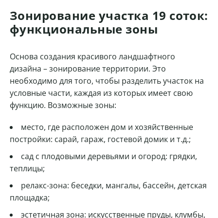
Зонирование участка 19 соток:
функциональные зоны
Основа создания красивого ландшафтного
дизайна – зонирование территории. Это
необходимо для того, чтобы разделить участок на
условные части, каждая из которых имеет свою
функцию. Возможные зоны:
место, где расположен дом и хозяйственные
постройки: сарай, гараж, гостевой домик и т.д.;
сад с плодовыми деревьями и огород: грядки,
теплицы;
релакс-зона: беседки, мангалы, бассейн, детская
площадка;
эстетичная зона: искусственные пруды, клумбы,