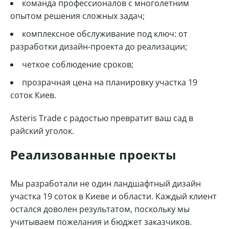
команда профессионалов с многолетним
опытом решения сложных задач;
комплексное обслуживание под ключ: от
разработки дизайн-проекта до реализации;
четкое соблюдение сроков;
прозрачная цена на планировку участка 19
соток Киев.
Asteris Trade с радостью превратит ваш сад в
райский уголок.
Реализованные проекты
Мы разработали не один ландшафтный дизайн
участка 19 соток в Киеве и области. Каждый клиент
остался доволен результатом, поскольку мы
учитываем пожелания и бюджет заказчиков.