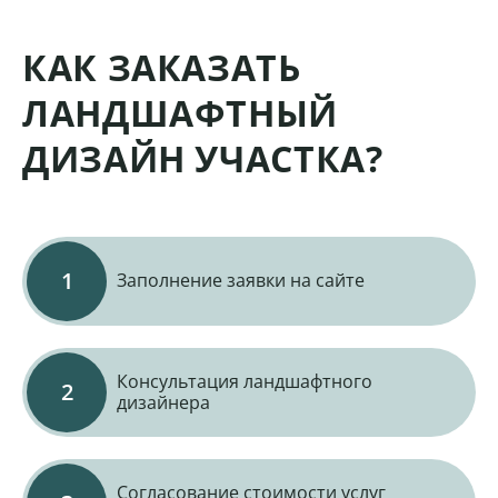
КАК ЗАКАЗАТЬ
ЛАНДШАФТНЫЙ
ДИЗАЙН УЧАСТКА?
Заполнение заявки на сайте
Консультация ландшафтного
дизайнера
Согласование стоимости услуг