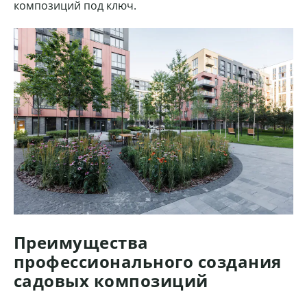
композиций под ключ.
Преимущества
профессионального создания
садовых композиций