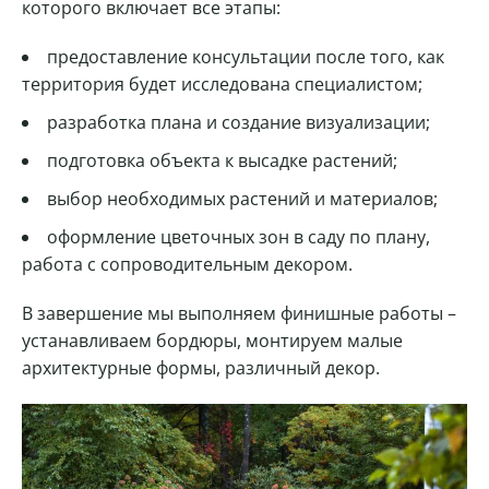
которого включает все этапы:
предоставление консультации после того, как
территория будет исследована специалистом;
разработка плана и создание визуализации;
подготовка объекта к высадке растений;
выбор необходимых растений и материалов;
оформление цветочных зон в саду по плану,
работа с сопроводительным декором.
В завершение мы выполняем финишные работы –
устанавливаем бордюры, монтируем малые
архитектурные формы, различный декор.