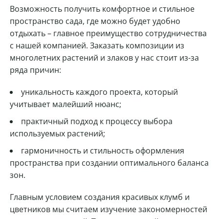
Возможность получить комфортное и стильное
пространство сада, где можно будет удобно
отдыхать – главное преимущество сотрудничества
с нашей компанией. Заказать композиции из
многолетних растений и злаков у нас стоит из-за
ряда причин:
уникальность каждого проекта, который
учитывает малейший нюанс;
практичный подход к процессу выбора
используемых растений;
гармоничность и стильность оформления
пространства при создании оптимального баланса
зон.
Главным условием создания красивых клумб и
цветников мы считаем изучение закономерностей