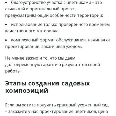
благоустройство участка с цветниками – это
стильный и оригинальный проект,
предусматривающий особенности территории;
использование только проверенного временем
качественного материала;
комплексный формат обслуживания, начиная от
проектирования, заканчивая уходом.
Не менее важно и то, что мы даем
долговременную гарантию результатов своей
работы.
Этапы создания садовых
композиций
Если вы хотите получить красивый ухоженный сад
– закажите у нас проектирование цветников, цена