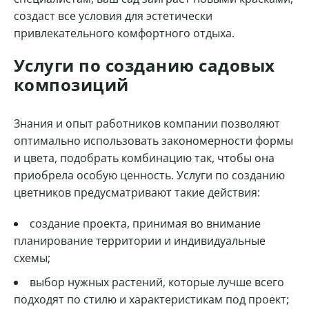
создаст все условия для эстетически
привлекательного комфортного отдыха.
Услуги по созданию садовых
композиций
Знания и опыт работников компании позволяют
оптимально использовать закономерности формы
и цвета, подобрать комбинацию так, чтобы она
приобрела особую ценность. Услуги по созданию
цветников предусматривают такие действия:
создание проекта, принимая во внимание
планирование территории и индивидуальные
схемы;
выбор нужных растений, которые лучше всего
подходят по стилю и характеристикам под проект;