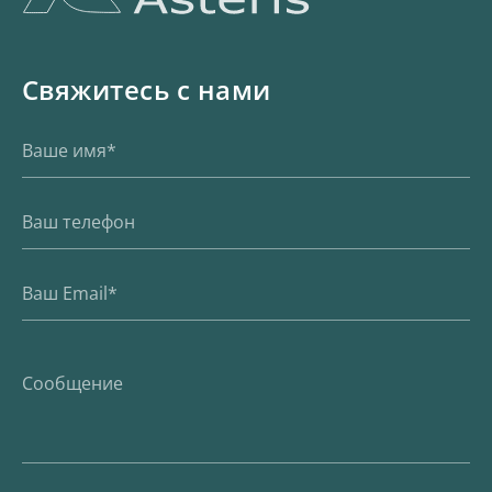
Свяжитесь с нами