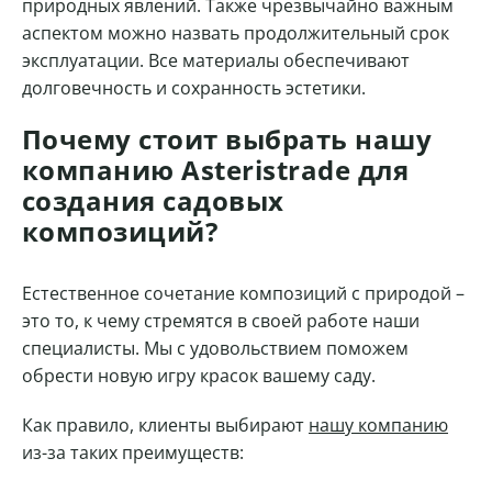
природных явлений. Также чрезвычайно важным
аспектом можно назвать продолжительный срок
эксплуатации. Все материалы обеспечивают
долговечность и сохранность эстетики.
Почему стоит выбрать нашу
компанию Asteristrade для
создания садовых
композиций?
Естественное сочетание композиций с природой –
это то, к чему стремятся в своей работе наши
специалисты. Мы с удовольствием поможем
обрести новую игру красок вашему саду.
Как правило, клиенты выбирают
нашу компанию
из-за таких преимуществ: