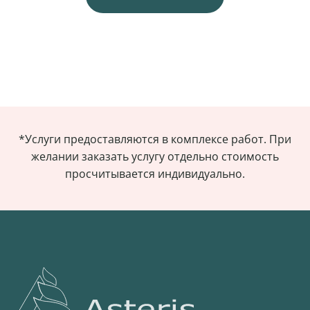
*Услуги предоставляются в комплексе работ. При
желании заказать услугу отдельно стоимость
просчитывается индивидуально.