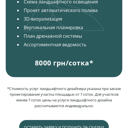
Схема ландшафтного освещения
Проект автоматического полива
3D-визуализация
Вертикальная планировка
План дренажной системы
Ассортиментная ведомость
8000 грн/сотка*
*Стоимость услуг ландшафтного дизайнера указана при заказе
проектирования участка площадью от 7 соток. Для участков
менее 7 соток цены на услуги ландшафтного дизайна
рассчитываются индивидуально.
ОСТАВИТЬ ЗАЯВКУ И ПОЛУЧИТЬ 5% СКИДКИ