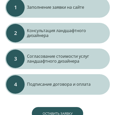
Заполнение заявки на сайте
Консультация ландшафтного
дизайнера
Согласование стоимости услуг
ландшафтного дизайнера
Подписание договора и оплата
ОСТАВИТЬ ЗАЯВКУ