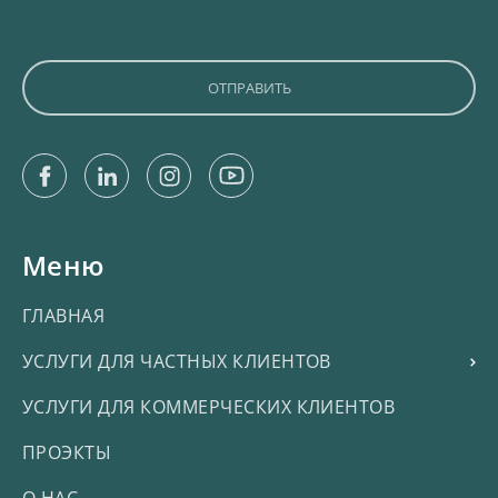
Facebook
Linkedin
Instagram
Youtube
Меню
ГЛАВНАЯ
УСЛУГИ ДЛЯ ЧАСТНЫХ КЛИЕНТОВ
УСЛУГИ ДЛЯ КОММЕРЧЕСКИХ КЛИЕНТОВ
ПРОЭКТЫ