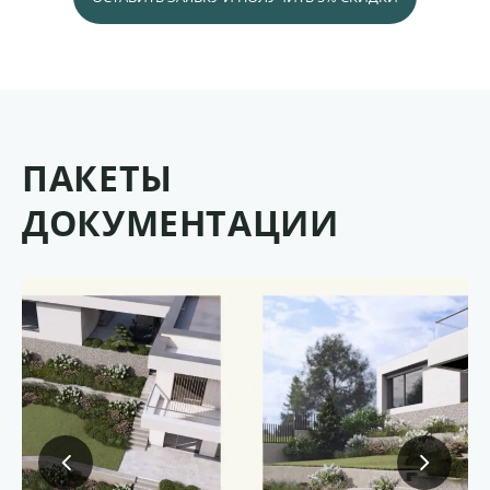
ПАКЕТЫ
ДОКУМЕНТАЦИИ