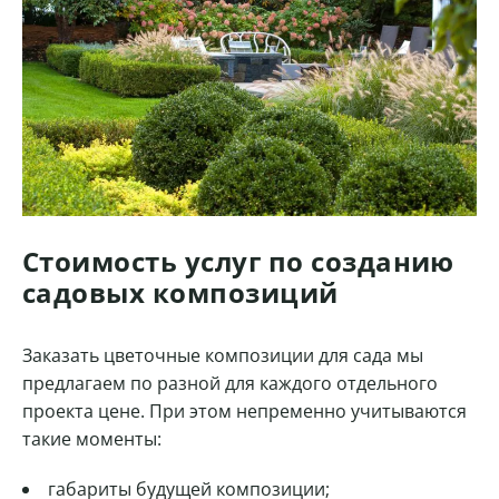
Стоимость услуг по созданию
садовых композиций
Заказать цветочные композиции для сада мы
предлагаем по разной для каждого отдельного
проекта цене. При этом непременно учитываются
такие моменты:
габариты будущей композиции;