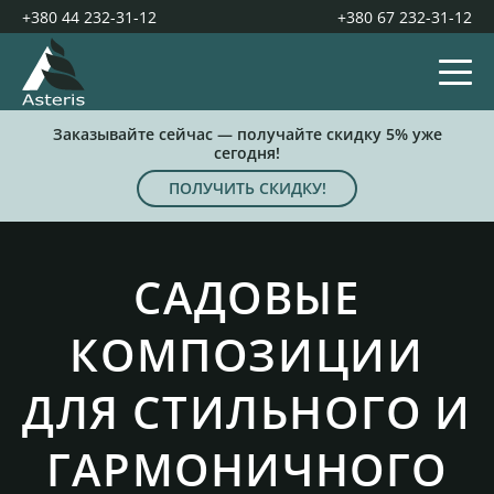
+380 44 232-31-12
+380 67 232-31-12
Заказывайте сейчас — получайте скидку 5% уже
сегодня!
ПОЛУЧИТЬ СКИДКУ!
САДОВЫЕ
КОМПОЗИЦИИ
ДЛЯ СТИЛЬНОГО И
ГАРМОНИЧНОГО