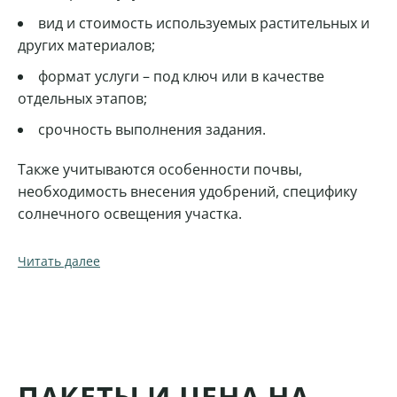
вид и стоимость используемых растительных и
других материалов;
формат услуги – под ключ или в качестве
отдельных этапов;
срочность выполнения задания.
Также учитываются особенности почвы,
необходимость внесения удобрений, специфику
солнечного освещения участка.
Читать далее
ПАКЕТЫ И ЦЕНА НА