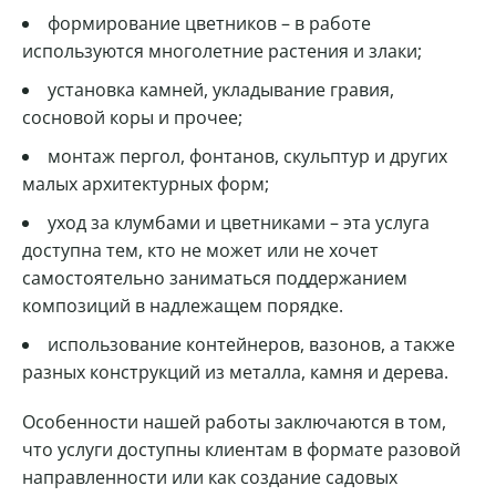
формирование цветников – в работе
используются многолетние растения и злаки;
установка камней, укладывание гравия,
сосновой коры и прочее;
монтаж пергол, фонтанов, скульптур и других
малых архитектурных форм;
уход за клумбами и цветниками – эта услуга
доступна тем, кто не может или не хочет
самостоятельно заниматься поддержанием
композиций в надлежащем порядке.
использование контейнеров, вазонов, а также
разных конструкций из металла, камня и дерева.
Особенности нашей работы заключаются в том,
что услуги доступны клиентам в формате разовой
направленности или как создание садовых