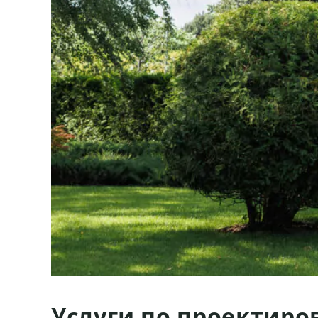
Услуги по проектиро