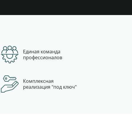
Единая команда
профессионалов
Комплексная
реализация "под ключ"