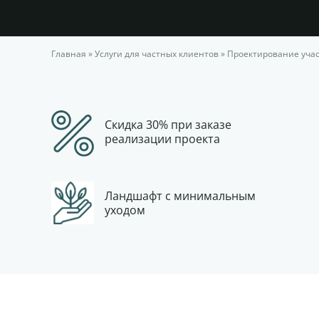
Главная
»
Услуги для частных клиентов
»
Проектирование учас
Скидка 30% при заказе
реализации проекта
Ландшафт с минимальным
уходом