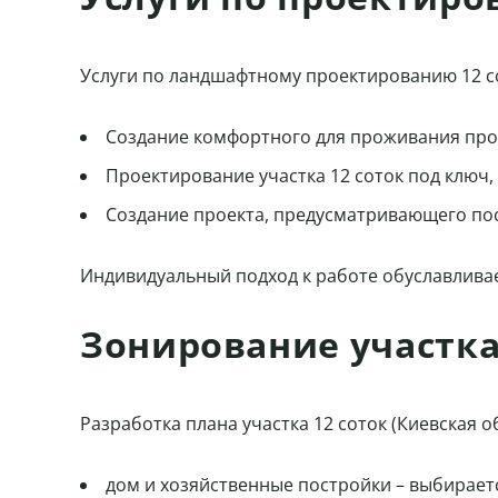
Услуги по ландшафтному проектированию 12 сот
Создание комфортного для проживания про
Проектирование участка 12 соток под ключ,
Создание проекта, предусматривающего по
Индивидуальный подход к работе обуславливае
Зонирование участка
Разработка плана участка 12 соток (Киевская
дом и хозяйственные постройки – выбирает