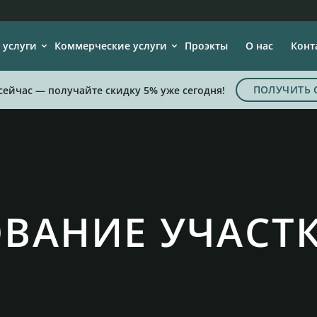
 услуги
Коммерческие услуги
Проэкты
О нас
Конт
ПОЛУЧИТЬ 
сейчас — получайте скидку 5% уже сегодня!
ВАНИЕ УЧАСТК