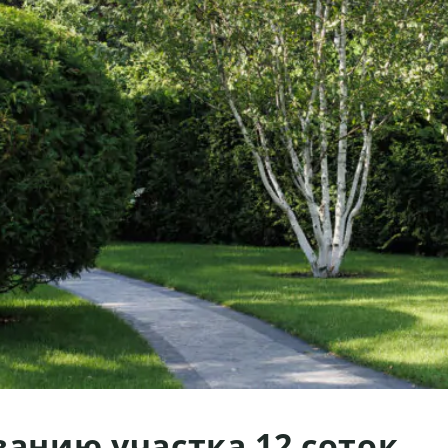
ванию участка 12 соток