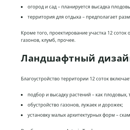
огород и сад – планируется высадка плодовы
территория для отдыха – предполагает разм
Кроме того, проектирование участка 12 соток
газонов, клумб, прочее.
Ландшафтный дизайн 
Благоустройство территории 12 соток включает
подбор и высадку растений – как плодовых, 
обустройство газонов, лужаек и дорожек;
установку малых архитектурных форм – скаме