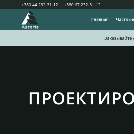
+380 44 232-31-12
+380 67 232-31-12
Главная
Частные
Заказывайте 
ПРОЕКТИРО