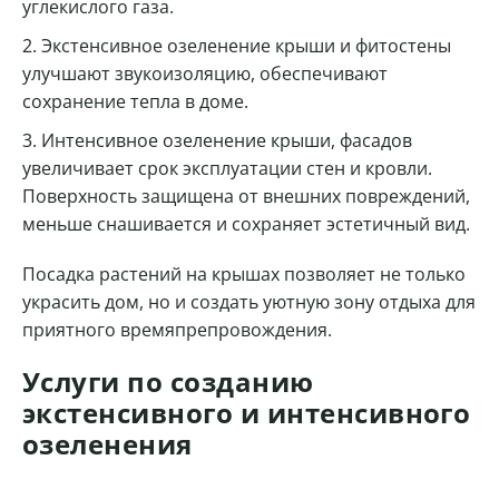
углекислого газа.
Экстенсивное озеленение крыши и фитостены
улучшают звукоизоляцию, обеспечивают
сохранение тепла в доме.
Интенсивное озеленение крыши, фасадов
увеличивает срок эксплуатации стен и кровли.
Поверхность защищена от внешних повреждений,
меньше снашивается и сохраняет эстетичный вид.
Посадка растений на крышах позволяет не только
украсить дом, но и создать уютную зону отдыха для
приятного времяпрепровождения.
Услуги по созданию
экстенсивного и интенсивного
озеленения