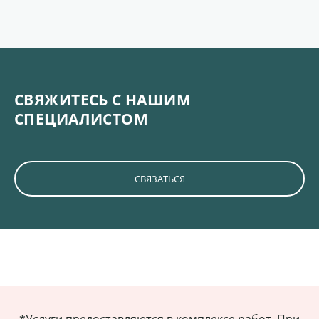
СВЯЖИТЕСЬ С НАШИМ
СПЕЦИАЛИСТОМ
СВЯЗАТЬСЯ