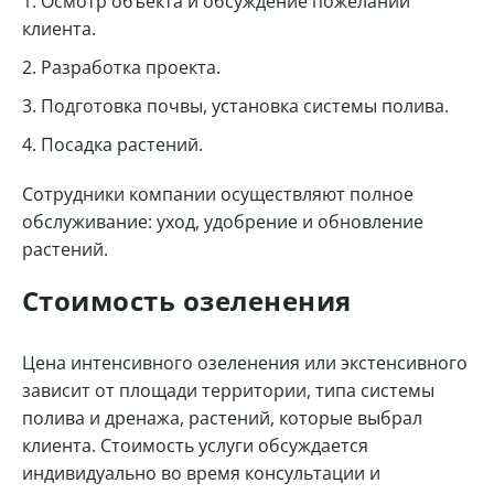
Осмотр объекта и обсуждение пожеланий
клиента.
Разработка проекта.
Подготовка почвы, установка системы полива.
Посадка растений.
Сотрудники компании осуществляют полное
обслуживание: уход, удобрение и обновление
растений.
Стоимость озеленения
Цена интенсивного озеленения или экстенсивного
зависит от площади территории, типа системы
полива и дренажа, растений, которые выбрал
клиента. Стоимость услуги обсуждается
индивидуально во время консультации и