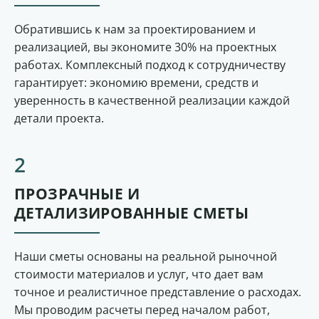
Обратившись к нам за проектированием и
реализацией, вы экономите 30% на проектных
работах. Комплексный подход к сотрудничеству
гарантирует: экономию времени, средств и
уверенность в качественной реализации каждой
детали проекта.
ПРОЗРАЧНЫЕ И
ДЕТАЛИЗИРОВАННЫЕ СМЕТЫ
Наши сметы основаны на реальной рыночной
стоимости материалов и услуг, что дает вам
точное и реалистичное представление о расходах.
Мы проводим расчеты перед началом работ,