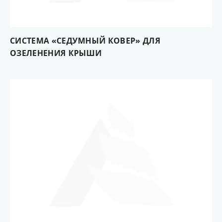
СИСТЕМА «СЕДУМНЫЙ КОВЕР» ДЛЯ
ОЗЕЛЕНЕНИЯ КРЫШИ