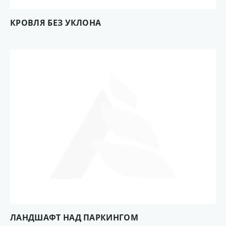
КРОВЛЯ БЕЗ УКЛОНА
ЛАНДШАФТ НАД ПАРКИНГОМ