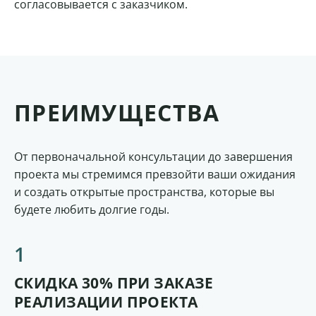
согласовывается с заказчиком.
ПРЕИМУЩЕСТВА
От первоначальной консультации до завершения
проекта мы стремимся превзойти ваши ожидания
и создать открытые пространства, которые вы
будете любить долгие годы.
СКИДКА 30% ПРИ ЗАКАЗЕ
РЕАЛИЗАЦИИ ПРОЕКТА