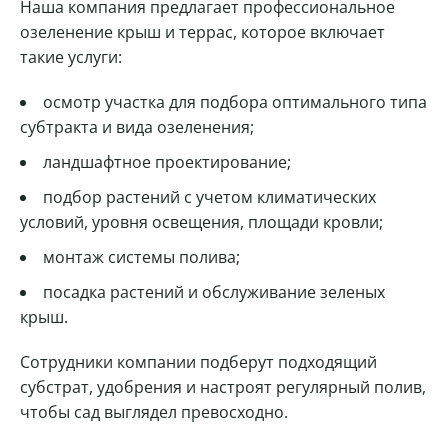
Наша компания предлагает профессиональное
озеленение крыш и террас, которое включает
такие услуги:
осмотр участка для подбора оптимального типа
субтракта и вида озеленения;
ландшафтное проектирование;
подбор растений с учетом климатических
условий, уровня освещения, площади кровли;
монтаж системы полива;
посадка растений и обслуживание зеленых
крыш.
Сотрудники компании подберут подходящий
субстрат, удобрения и настроят регулярный полив,
чтобы сад выглядел превосходно.