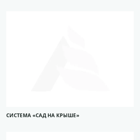
СИСТЕМА «САД НА КРЫШЕ»