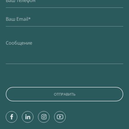
Facebook
Linkedin
Instagram
Youtube