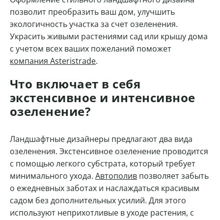
позволит преобразить ваш дом, улучшить
экологичность участка за счет озеленения.
Украсить живыми растениями сад или крышу дома
с учетом всех ваших пожеланий поможет
компания Asteristrade
.
Что включает в себя
экстенсивное и интенсивное
озеленение?
Ландшафтные дизайнеры предлагают два вида
озеленения. Экстенсивное озеленение проводится
с помощью легкого субстрата, который требует
минимального ухода.
Автополив
позволяет забыть
о ежедневных заботах и наслаждаться красивым
садом без дополнительных усилий. Для этого
используют неприхотливые в уходе растения, с