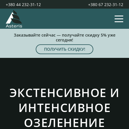
+380 44 232-31-12
+380 67 232-31-12
Заказывайте сейчас — получайте скидку 5% уже
сегодня!
ПОЛУЧИТЬ СКИДКУ!
ЭКСТЕНСИВНОЕ И
ИНТЕНСИВНОЕ
ОЗЕЛЕНЕНИЕ