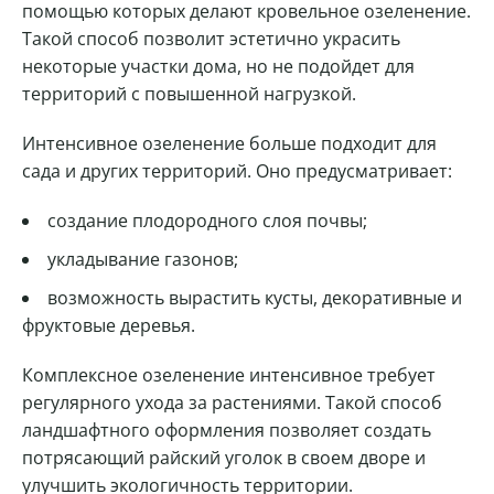
помощью которых делают кровельное озеленение.
Такой способ позволит эстетично украсить
некоторые участки дома, но не подойдет для
территорий с повышенной нагрузкой.
Интенсивное озеленение больше подходит для
сада и других территорий. Оно предусматривает:
создание плодородного слоя почвы;
укладывание газонов;
возможность вырастить кусты, декоративные и
фруктовые деревья.
Комплексное озеленение интенсивное требует
регулярного ухода за растениями. Такой способ
ландшафтного оформления позволяет создать
потрясающий райский уголок в своем дворе и
улучшить экологичность территории.