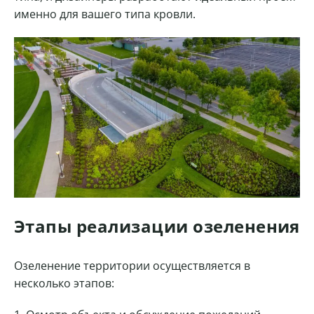
именно для вашего типа кровли.
Этапы реализации озеленения
Озеленение территории осуществляется в
несколько этапов: