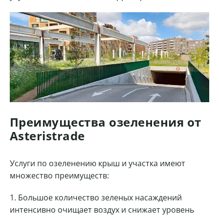
Преимущества озеленения от
Asteristrade
Услуги по озеленению крыш и участка имеют
множество преимуществ:
Большое количество зеленых насаждений
интенсивно очищает воздух и снижает уровень