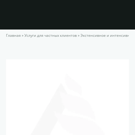
Главная
»
Услуги для частных клиентов
»
Экстенсивное и интенсивное