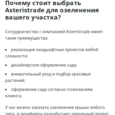
Почему стоит выбрать
Asteristrade для озеленения
вашего участка?
Сотрудничество с компанией Asteristrade имеет
такие преимущества:
реализация ландшафтных проектов любой
сложности;
дизайнерское оформление сада;
внимательный уход и подбор красивых
растений;
оформление сада согласно пожеланиям
клиента.
У нас можно заказать озеленение крыши любого
типа, и дизайнеры разработают идеальный проект