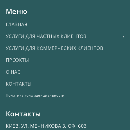
Меню
ГЛАВНАЯ
УСЛУГИ ДЛЯ ЧАСТНЫХ КЛИЕНТОВ
УСЛУГИ ДЛЯ КОММЕРЧЕСКИХ КЛИЕНТОВ
ПРОЭКТЫ
О НАС
КОНТАКТЫ
Политика конфиденциальности
Контакты
КИЕВ, УЛ. МЕЧНИКОВА 3, ОФ. 603