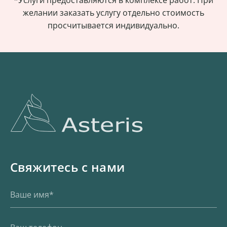
*Услуги предоставляются в комплексе работ. При
желании заказать услугу отдельно стоимость
просчитывается индивидуально.
Свяжитесь с нами