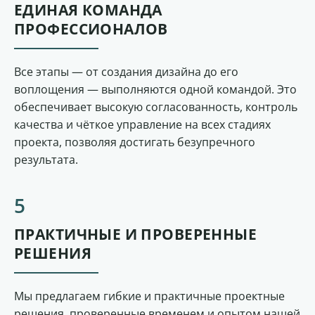
ЕДИНАЯ КОМАНДА
ПРОФЕССИОНАЛОВ
Все этапы — от создания дизайна до его
воплощения — выполняются одной командой. Это
обеспечивает высокую согласованность, контроль
качества и чёткое управление на всех стадиях
проекта, позволяя достигать безупречного
результата.
ПРАКТИЧНЫЕ И ПРОВЕРЕННЫЕ
РЕШЕНИЯ
Мы предлагаем гибкие и практичные проектные
решения, проверенные временем и опытом нашей