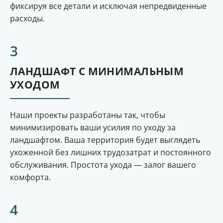
фиксируя все детали и исключая непредвиденные
расходы.
ЛАНДШАФТ С МИНИМАЛЬНЫМ
УХОДОМ
Наши проекты разработаны так, чтобы
минимизировать ваши усилия по уходу за
ландшафтом. Ваша территория будет выглядеть
ухоженной без лишних трудозатрат и постоянного
обслуживания. Простота ухода — залог вашего
комфорта.