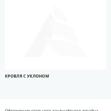
КРОВЛЯ С УКЛОНОМ
Оформление стильного ландшафтного дизайна