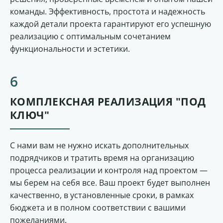
команды. Эффективность, простота и надежность
каждой детали проекта гарантируют его успешную
реализацию с оптимальным сочетанием
функциональности и эстетики.
КОМПЛЕКСНАЯ РЕАЛИЗАЦИЯ "ПОД
КЛЮЧ"
С нами вам не нужно искать дополнительных
подрядчиков и тратить время на организацию
процесса реализации и контроля над проектом —
мы берем на себя все. Ваш проект будет выполнен
качественно, в установленные сроки, в рамках
бюджета и в полном соответствии с вашими
пожеланиями.