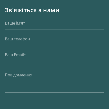
Зв'яжіться з нами