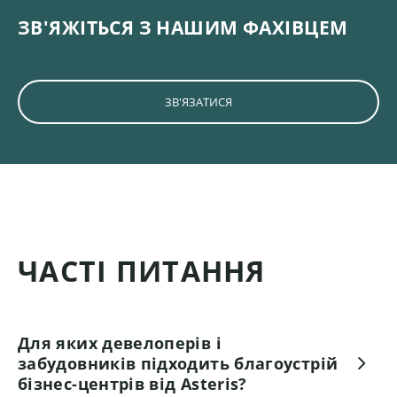
ЗВ'ЯЖІТЬСЯ З НАШИМ ФАХІВЦЕМ
ЗВ'ЯЗАТИСЯ
ЧАСТІ ПИТАННЯ
Для яких девелоперів і
забудовників підходить благоустрій
бізнес-центрів від Asteris?