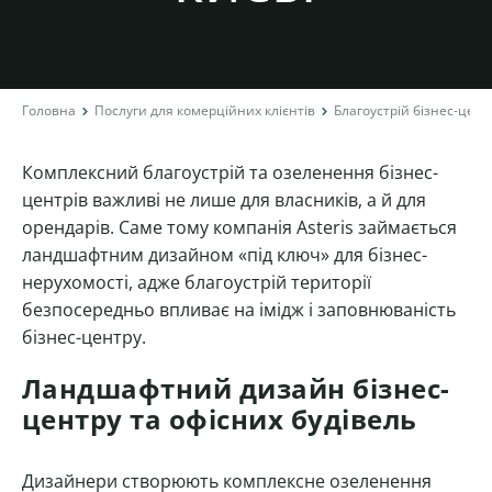
Головна
Послуги для комерційних клієнтів
Благоустрій бізнес-цент
Комплексний благоустрій та озеленення бізнес-
центрів важливі не лише для власників, а й для
орендарів. Саме тому компанія Asteris займається
ландшафтним дизайном «під ключ» для бізнес-
нерухомості, адже благоустрій території
безпосередньо впливає на імідж і заповнюваність
бізнес-центру.
Ландшафтний дизайн бізнес-
центру та офісних будівель
Дизайнери створюють комплексне озеленення