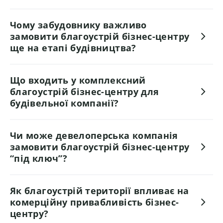
Чому забудовнику важливо
замовити благоустрій бізнес-центру
ще на етапі будівництва?
Що входить у комплексний
благоустрій бізнес-центру для
будівельної компанії?
Чи може девелоперська компанія
замовити благоустрій бізнес-центру
“під ключ”?
Як благоустрій території впливає на
комерційну привабливість бізнес-
центру?