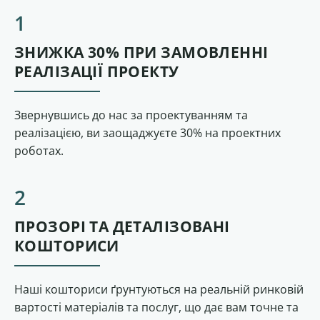
ЗНИЖКА 30% ПРИ ЗАМОВЛЕННІ
РЕАЛІЗАЦІЇ ПРОЕКТУ
Звернувшись до нас за проектуванням та
реалізацією, ви заощаджуєте 30% на проектних
роботах.
ПРОЗОРІ ТА ДЕТАЛІЗОВАНІ
КОШТОРИСИ
Наші кошториси ґрунтуються на реальній ринковій
вартості матеріалів та послуг, що дає вам точне та