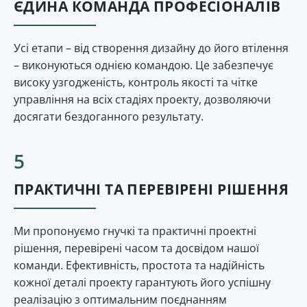
ЄДИНА КОМАНДА ПРОФЕСІОНАЛІВ
Усі етапи – від створення дизайну до його втілення
– виконуються однією командою. Це забезпечує
високу узгодженість, контроль якості та чітке
управління на всіх стадіях проекту, дозволяючи
досягати бездоганного результату.
ПРАКТИЧНІ ТА ПЕРЕВІРЕНІ РІШЕННЯ
Ми пропонуємо гнучкі та практичні проектні
рішення, перевірені часом та досвідом нашої
команди. Ефективність, простота та надійність
кожної деталі проекту гарантують його успішну
реалізацію з оптимальним поєднанням