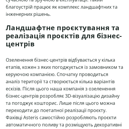
благоустрій працює як комплекс ландшафтних та
інженерних рішень.
Ландшафтне проєктування та
реалізація проєктів для бізнес-
центрів
Озеленення бізнес-центрів відбувається у кілька
етапів, кожен з яких погоджується із замовником та
керуючою компанією. Спочатку проводиться
аналіз території та створюється кілька варіантів
ескізів. Після цього наша компанія з озеленення
бізнес-центрів розробляє 3D-візуалізацію дизайну
та погоджує кошторис. Лише після цього можна
переходити до поетапної реалізації проєкту.
Фахівці Asteris самостійно розробляють проєкти
автоматичного поливу та розміщують декоративні