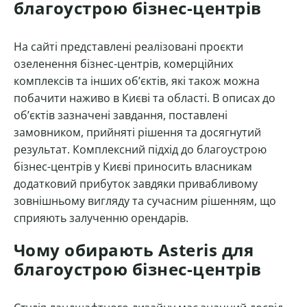
благоустрою бізнес-центрів
На сайті представлені реалізовані проєкти
озеленення бізнес-центрів, комерційних
комплексів та інших об’єктів, які також можна
побачити наживо в Києві та області. В описах до
об’єктів зазначені завдання, поставлені
замовником, прийняті рішення та досягнутий
результат. Комплексний підхід до благоустрою
бізнес-центрів у Києві приносить власникам
додатковий прибуток завдяки привабливому
зовнішньому вигляду та сучасним рішенням, що
сприяють залученню орендарів.
Чому обирають Asteris для
благоустрою бізнес-центрів