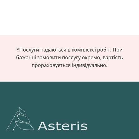
*Послуги надаються в комплексі робіт. При
бажанні замовити послугу окремо, вартість
прораховується індивідуально.