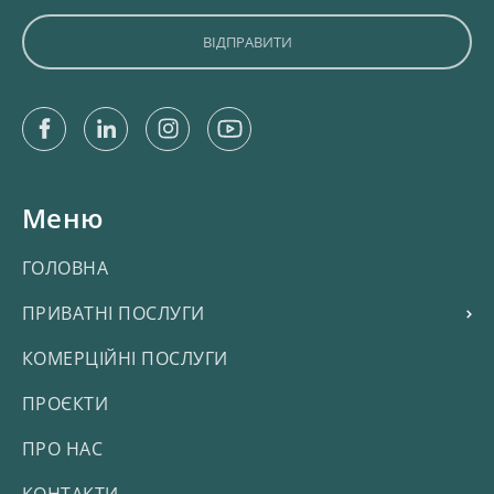
Facebook
Linkedin
Instagram
Youtube
Меню
ГОЛОВНА
ПРИВАТНІ ПОСЛУГИ
КОМЕРЦІЙНІ ПОСЛУГИ
ПРОЄКТИ
ПРО НАС
КОНТАКТИ