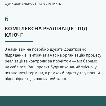
функціональності та естетики.
КОМПЛЕКСНА РЕАЛІЗАЦІЯ "ПІД
КЛЮЧ"
З нами вам не потрібно шукати додаткових
підрядників і витрачати час на організацію процесу
реалізації та контролю за проектом — ми беремо
на себе все. Ваш проект буде виконаний якісно, ​​у
встановлені терміни, в рамках бюджету та у повній
відповідності до ваших побажань.