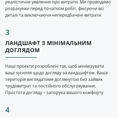
реалістичне уявлення про витрати. Ми проводимо
розрахунки перед початком робіт, фіксуючи всі
деталі та виключаючи непередбачені витрати.
ЛАНДШАФТ З МІНІМАЛЬНИМ
ДОГЛЯДОМ
Наші проекти розроблені так, щоб мінімізувати
ваші зусилля щодо догляду за ландшафтом. Ваша
територія виглядатиме доглянутою без зайвих
трудовитрат та постійного обслуговування.
Простота догляду – запорука вашого комфорту.