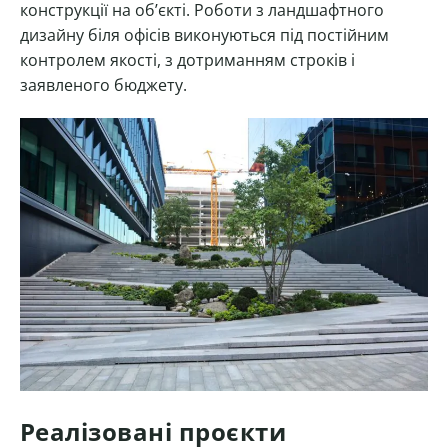
конструкції на об’єкті. Роботи з ландшафтного
дизайну біля офісів виконуються під постійним
контролем якості, з дотриманням строків і
заявленого бюджету.
Реалізовані проєкти