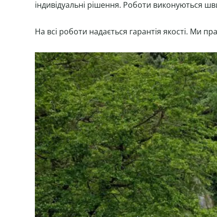
індивідуальні рішення. Роботи виконуються швидк
На всі роботи надається гарантія якості. Ми пр