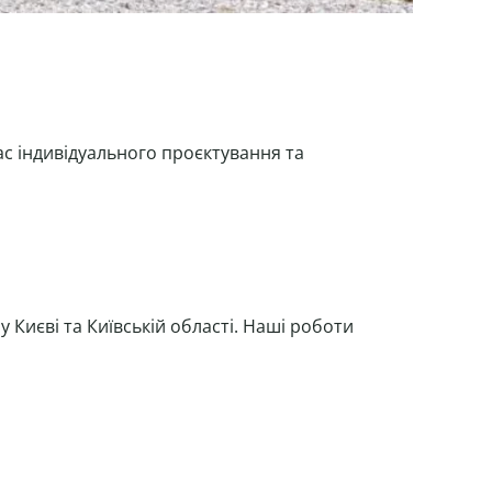
час індивідуального проєктування та
 Києві та Київській області. Наші роботи