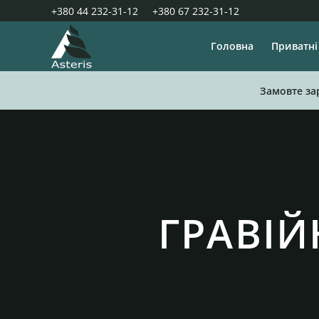
+380 44 232-31-12
+380 67 232-31-12
Головна
Приватні
Замовте за
ГРАВІЙ