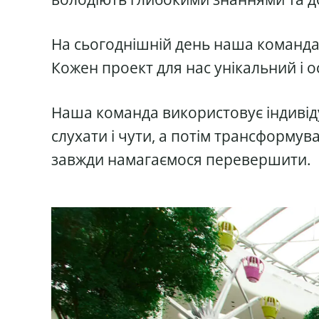
На сьогоднішній день наша команда 
Кожен проект для нас унікальний і 
Наша команда використовує індивіду
слухати і чути, а потім трансформува
завжди намагаємося перевершити.