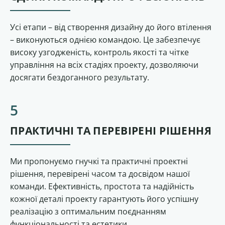
Усі етапи – від створення дизайну до його втілення
– виконуються однією командою. Це забезпечує
високу узгодженість, контроль якості та чітке
управління на всіх стадіях проекту, дозволяючи
досягати бездоганного результату.
ПРАКТИЧНІ ТА ПЕРЕВІРЕНІ РІШЕННЯ
Ми пропонуємо гнучкі та практичні проектні
рішення, перевірені часом та досвідом нашої
команди. Ефективність, простота та надійність
кожної деталі проекту гарантують його успішну
реалізацію з оптимальним поєднанням
функціональності та естетики.