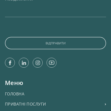
Facebook
Linkedin
Instagram
Youtube
Меню
ГОЛОВНА
ПРИВАТНІ ПОСЛУГИ