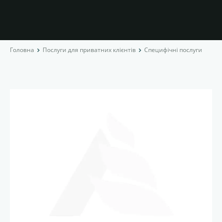
Головна
Послуги для приватних клієнтів
Специфічні послуги