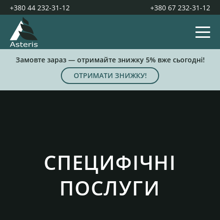
+380 44 232-31-12
+380 67 232-31-12
Замовте зараз — отримайте знижку 5% вже сьогодні!
ОТРИМАТИ ЗНИЖКУ!
СПЕЦИФІЧНІ
ПОСЛУГИ