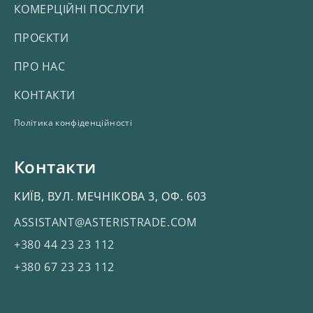
КОМЕРЦІЙНІ ПОСЛУГИ
ПРОЄКТИ
ПРО НАС
КОНТАКТИ
Політика конфіденційності
Контакти
КИЇВ, ВУЛ. МЕЧНІКОВА 3, ОФ. 603
ASSISTANT@ASTERISTRADE.COM
+380 44 23 23 112
+380 67 23 23 112