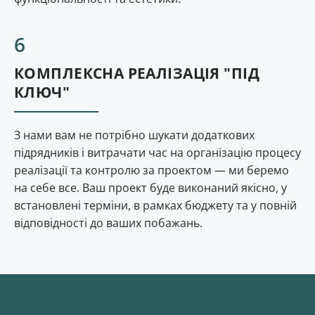
КОМПЛЕКСНА РЕАЛІЗАЦІЯ "ПІД
КЛЮЧ"
З нами вам не потрібно шукати додаткових
підрядників і витрачати час на організацію процесу
реалізації та контролю за проектом — ми беремо
на себе все. Ваш проект буде виконаний якісно, ​​у
встановлені терміни, в рамках бюджету та у повній
відповідності до ваших побажань.