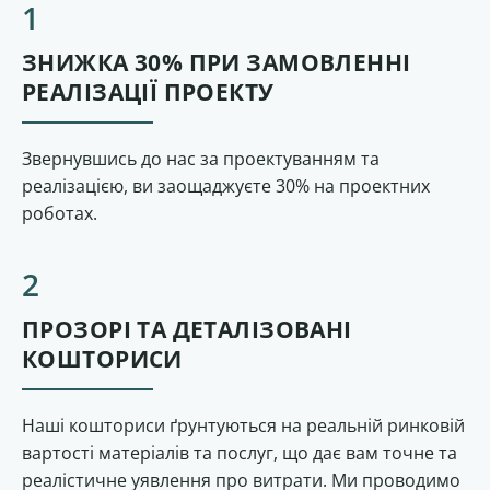
ЗНИЖКА 30% ПРИ ЗАМОВЛЕННІ
РЕАЛІЗАЦІЇ ПРОЕКТУ
Звернувшись до нас за проектуванням та
реалізацією, ви заощаджуєте 30% на проектних
роботах.
ПРОЗОРІ ТА ДЕТАЛІЗОВАНІ
КОШТОРИСИ
Наші кошториси ґрунтуються на реальній ринковій
вартості матеріалів та послуг, що дає вам точне та
реалістичне уявлення про витрати. Ми проводимо