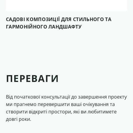
САДОВІ КОМПОЗИЦІЇ ДЛЯ СТИЛЬНОГО ТА
ГАРМОНІЙНОГО ЛАНДШАФТУ
ПЕРЕВАГИ
Від початкової консультації до завершення проекту
ми прагнемо перевершити ваші очікування та
створити відкриті простори, які ви любитимете
довгі роки.