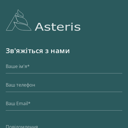
Зв'яжіться з нами