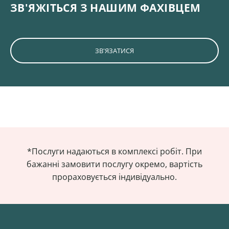
ЗВ'ЯЖІТЬСЯ З НАШИМ ФАХІВЦЕМ
ЗВ'ЯЗАТИСЯ
*Послуги надаються в комплексі робіт. При
бажанні замовити послугу окремо, вартість
прораховується індивідуально.