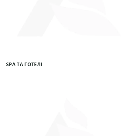
SPA ТА ГОТЕЛІ