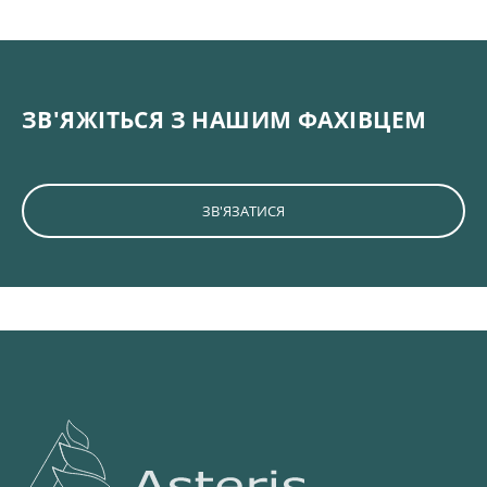
ЗВ'ЯЖІТЬСЯ З НАШИМ ФАХІВЦЕМ
ЗВ'ЯЗАТИСЯ