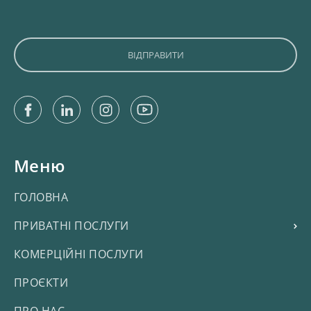
Facebook
Linkedin
Instagram
Youtube
Меню
ГОЛОВНА
ПРИВАТНІ ПОСЛУГИ
КОМЕРЦІЙНІ ПОСЛУГИ
ПРОЄКТИ