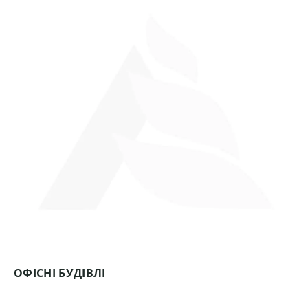
ОФІСНІ БУДІВЛІ