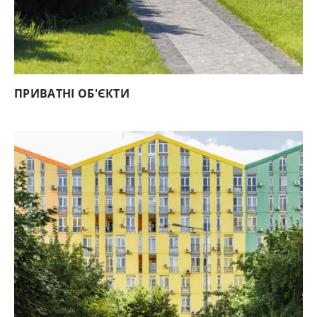
ПРИВАТНІ ОБ'ЄКТИ