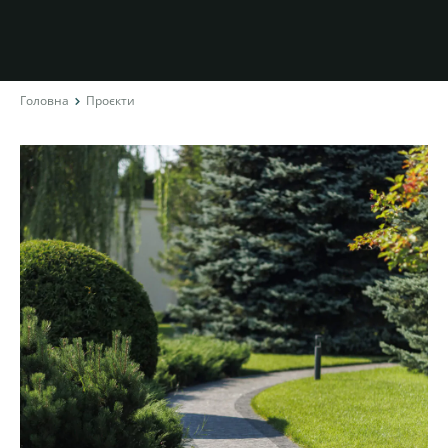
Головна
Проєкти