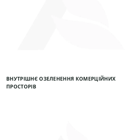
ВНУТРІШНЄ ОЗЕЛЕНЕННЯ КОМЕРЦІЙНИХ
ПРОСТОРІВ