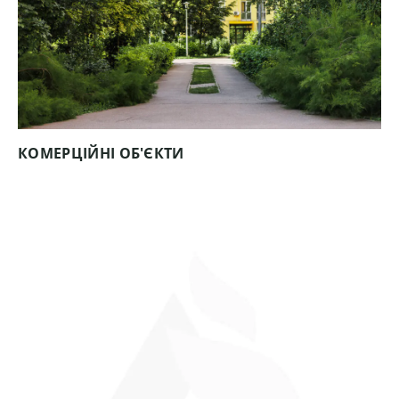
КОМЕРЦІЙНІ ОБ'ЄКТИ