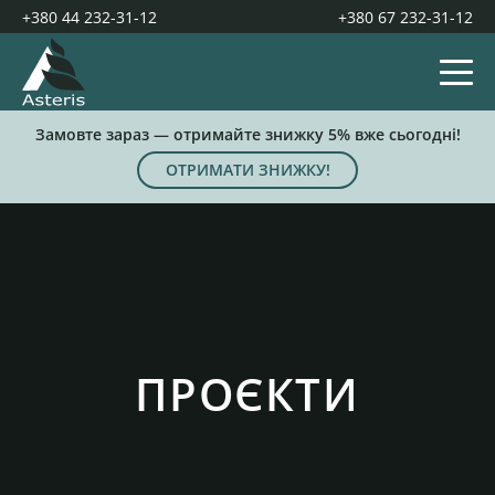
+380 44 232-31-12
+380 67 232-31-12
Замовте зараз — отримайте знижку 5% вже сьогодні!
ОТРИМАТИ ЗНИЖКУ!
ПРОЄКТИ