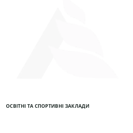
ОСВІТНІ ТА СПОРТИВНІ ЗАКЛАДИ