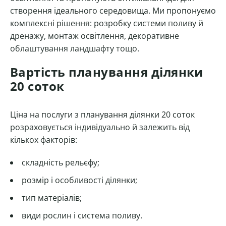
створення ідеального середовища. Ми пропонуємо
комплексні рішення: розробку системи поливу й
дренажу, монтаж освітлення, декоративне
облаштування ландшафту тощо.
Вартість планування ділянки
20 соток
Ціна на послуги з планування ділянки 20 соток
розраховується індивідуально й залежить від
кількох факторів:
складність рельєфу;
розмір і особливості ділянки;
тип матеріалів;
види рослин і система поливу.