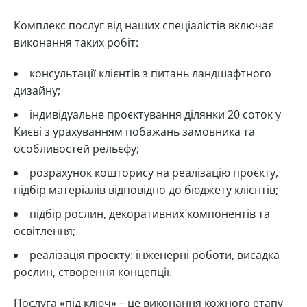
Комплекс послуг від наших спеціалістів включає
виконання таких робіт:
консультації клієнтів з питань ландшафтного
дизайну;
індивідуальне проєктування ділянки 20 соток у
Києві з урахуванням побажань замовника та
особливостей рельєфу;
розрахунок кошторису на реалізацію проєкту,
підбір матеріалів відповідно до бюджету клієнтів;
підбір рослин, декоративних компонентів та
освітлення;
реалізація проєкту: інженерні роботи, висадка
рослин, створення концепції.
Послуга «під ключ» – це виконання кожного етапу