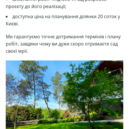
проєкту до його реалізації;
доступна ціна на планування ділянки 20 соток у
Києві.
Ми гарантуємо точне дотримання термінів і плану
робіт, завдяки чому ви дуже скоро отримаєте сад
своєї мрії.