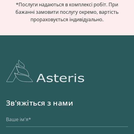
*Послуги надаються в комплексі робіт. При
бажанні замовити послугу окремо, вартість
прораховується індивідуально.
Зв'яжіться з нами