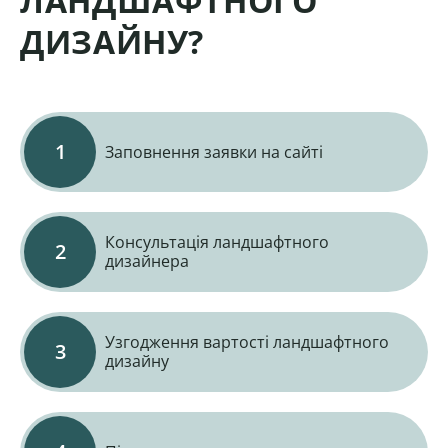
ЛАНДШАФТНОГО
ДИЗАЙНУ?
Заповнення заявки на сайті
Консультація ландшафтного
дизайнера
Узгодження вартості ландшафтного
дизайну