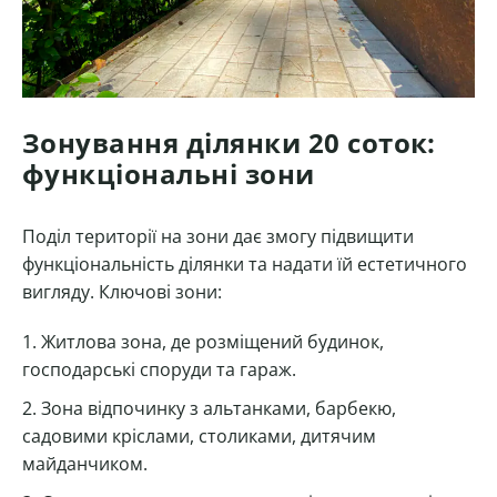
Зонування ділянки 20 соток:
функціональні зони
Поділ території на зони дає змогу підвищити
функціональність ділянки та надати їй естетичного
вигляду. Ключові зони:
Житлова зона, де розміщений будинок,
господарські споруди та гараж.
Зона відпочинку з альтанками, барбекю,
садовими кріслами, столиками, дитячим
майданчиком.