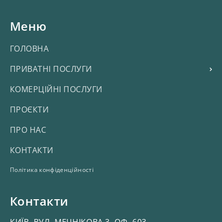
Меню
ГОЛОВНА
ПРИВАТНІ ПОСЛУГИ
КОМЕРЦІЙНІ ПОСЛУГИ
ПРОЄКТИ
ПРО НАС
КОНТАКТИ
Політика конфіденційності
Контакти