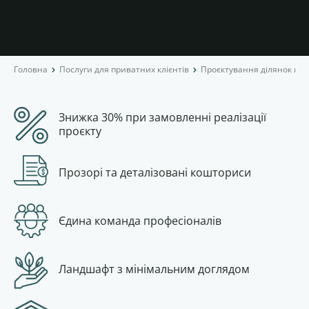
Головна
Послуги для приватних клієнтів
Проєктування ділянок під
Знижка 30% при замовленні реалізації
проєкту
Прозорі та деталізовані кошториси
Єдина команда професіоналів
Ландшафт з мінімальним доглядом