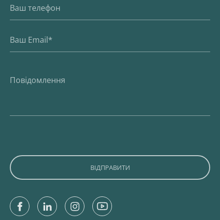
Facebook
Linkedin
Instagram
Youtube