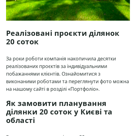
Реалізовані проєкти ділянок
20 соток
За роки роботи компанія накопичила десятки
реалізованих проєктів за індивідуальними
побажаннями клієнтів. Ознайомитися з
виконаними роботами та переглянути фото можна
на нашому сайті в розділі «Портфоліо».
Як замовити планування
ділянки 20 соток у Києві та
області