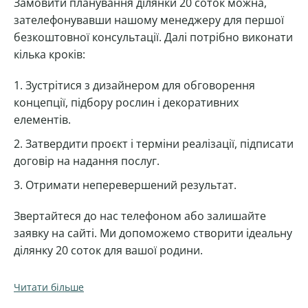
Замовити планування ділянки 20 соток можна,
зателефонувавши нашому менеджеру для першої
безкоштовної консультації. Далі потрібно виконати
кілька кроків:
Зустрітися з дизайнером для обговорення
концепції, підбору рослин і декоративних
елементів.
Затвердити проєкт і терміни реалізації, підписати
договір на надання послуг.
Отримати неперевершений результат.
Звертайтеся до нас телефоном або залишайте
заявку на сайті. Ми допоможемо створити ідеальну
ділянку 20 соток для вашої родини.
Читати більше