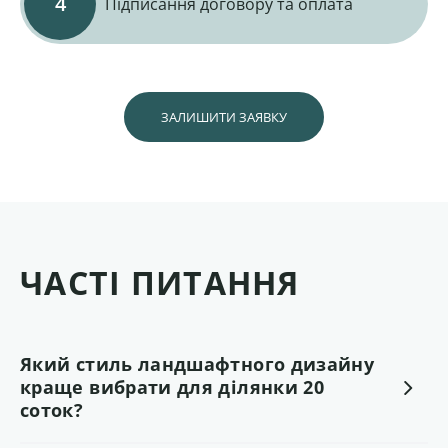
Підписання договору та оплата
ЗАЛИШИТИ ЗАЯВКУ
ЧАСТІ ПИТАННЯ
Який стиль ландшафтного дизайну
краще вибрати для ділянки 20
соток?