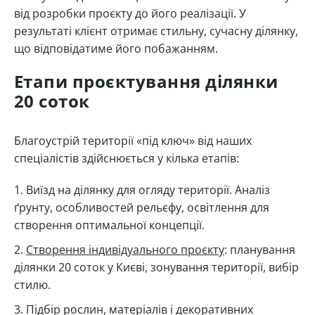
від розробки проєкту до його реалізації. У
результаті клієнт отримає стильну, сучасну ділянку,
що відповідатиме його побажанням.
Етапи проєктування ділянки
20 соток
Благоустрій території «під ключ» від наших
спеціалістів здійснюється у кілька етапів:
Виїзд на ділянку для огляду території. Аналіз
ґрунту, особливостей рельєфу, освітлення для
створення оптимальної концепції.
Створення індивідуального проєкту
: планування
ділянки 20 соток у Києві, зонування території, вибір
стилю.
Підбір рослин, матеріалів і декоративних