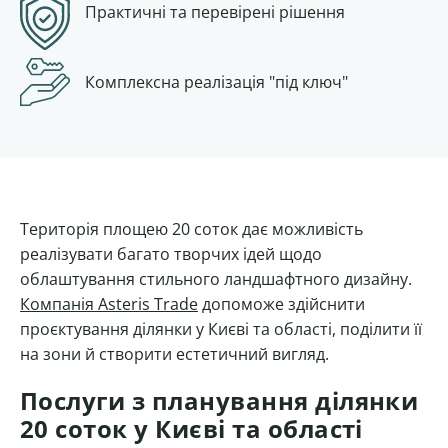
Практичні та перевірені рішення
Комплексна
реалізація "під ключ"
Територія площею 20 соток дає можливість
реалізувати багато творчих ідей щодо
облаштування стильного ландшафтного дизайну.
Компанія Asteris Trade
допоможе здійснити
проєктування ділянки у Києві та області, поділити її
на зони й створити естетичний вигляд.
Послуги з планування ділянки
20 соток у Києві та області