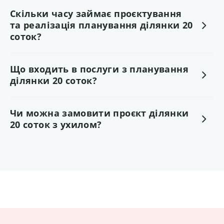
Скільки часу займає проєктування
та реалізація планування ділянки 20
соток?
Що входить в послуги з планування
ділянки 20 соток?
Чи можна замовити проєкт ділянки
20 соток з ухилом?