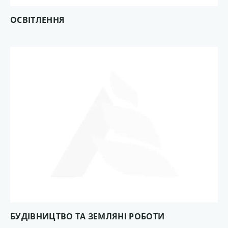
ОСВІТЛЕННЯ
БУДІВНИЦТВО ТА ЗЕМЛЯНІ РОБОТИ