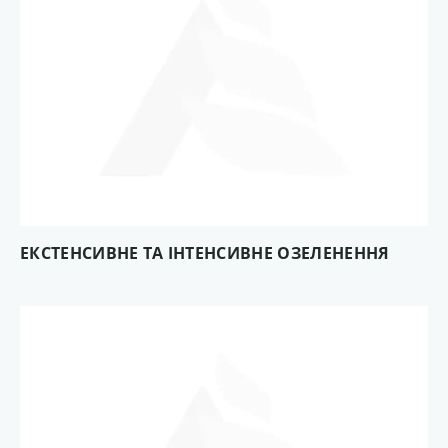
ЕКСТЕНСИВНЕ ТА ІНТЕНСИВНЕ ОЗЕЛЕНЕННЯ