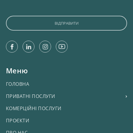
Facebook
Linkedin
Instagram
Youtube
Меню
ГОЛОВНА
ПРИВАТНІ ПОСЛУГИ
КОМЕРЦІЙНІ ПОСЛУГИ
ПРОЄКТИ
ПРО НАС