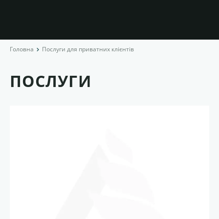
Головна
Послуги для приватних клієнтів
ПОСЛУГИ