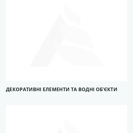
ДЕКОРАТИВНІ ЕЛЕМЕНТИ ТА ВОДНІ ОБ’ЄКТИ