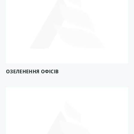
ОЗЕЛЕНЕННЯ ОФІСІВ