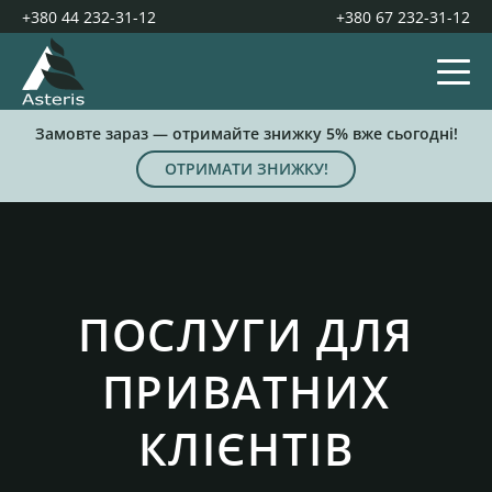
+380 44 232-31-12
+380 67 232-31-12
Замовте зараз — отримайте знижку 5% вже сьогодні!
ОТРИМАТИ ЗНИЖКУ!
ПОСЛУГИ ДЛЯ
ПРИВАТНИХ
КЛІЄНТІВ