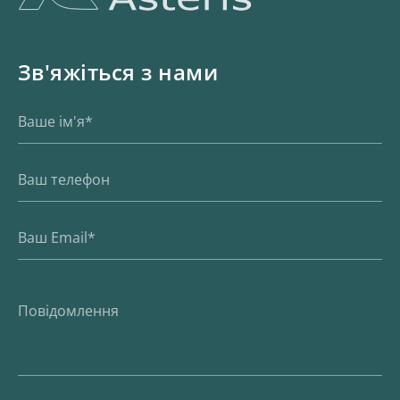
Зв'яжіться з нами