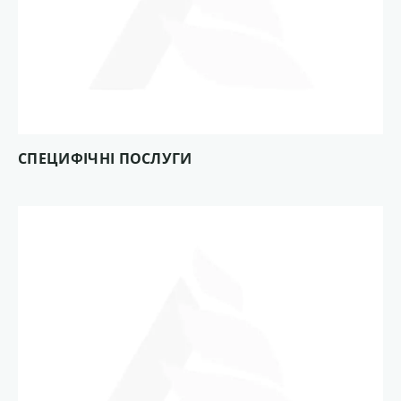
СПЕЦИФІЧНІ ПОСЛУГИ