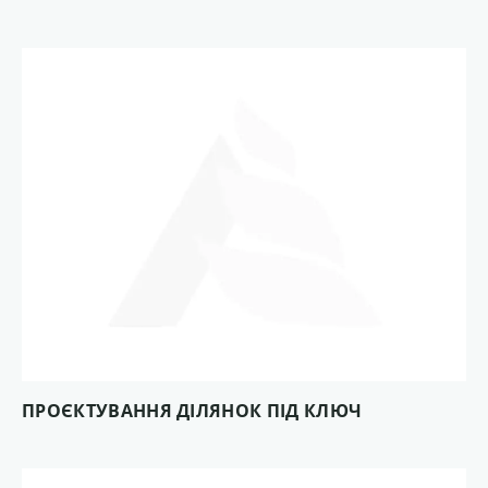
ПРОЄКТУВАННЯ ДІЛЯНОК ПІД КЛЮЧ