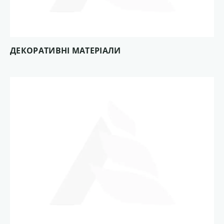
ДЕКОРАТИВНІ МАТЕРІАЛИ