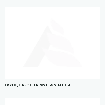
ГРУНТ, ГАЗОН ТА МУЛЬЧУВАННЯ