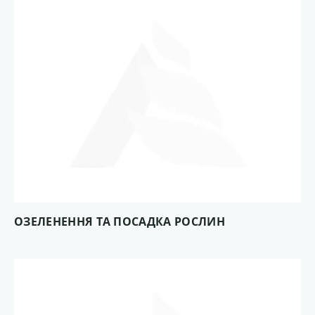
ОЗЕЛЕНЕННЯ ТА ПОСАДКА РОСЛИН