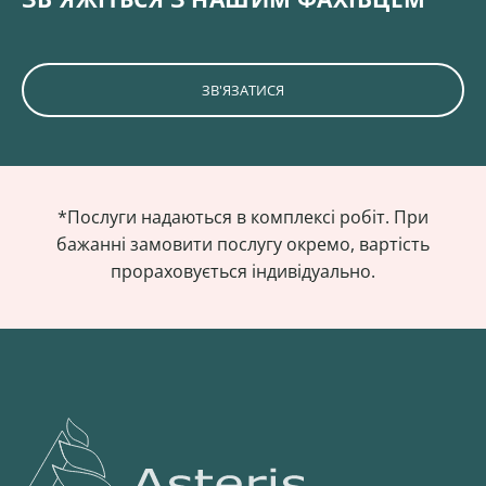
ЗВ'ЯЗАТИСЯ
*Послуги надаються в комплексі робіт. При
бажанні замовити послугу окремо, вартість
прораховується індивідуально.