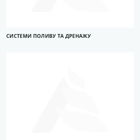
СИСТЕМИ ПОЛИВУ ТА ДРЕНАЖУ