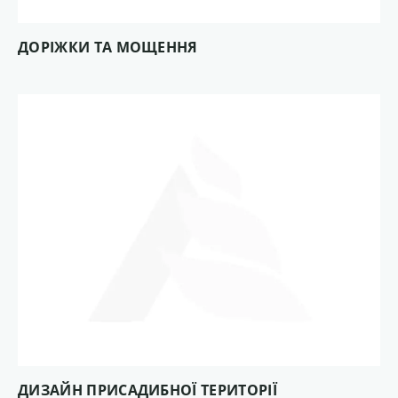
ДОРІЖКИ ТА МОЩЕННЯ
ДИЗАЙН ПРИСАДИБНОЇ ТЕРИТОРІЇ