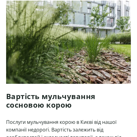
Вартість мульчування
сосновою корою
Послуги мульчування корою в Києві від нашої
компанії недорогі. Вартість залежить від