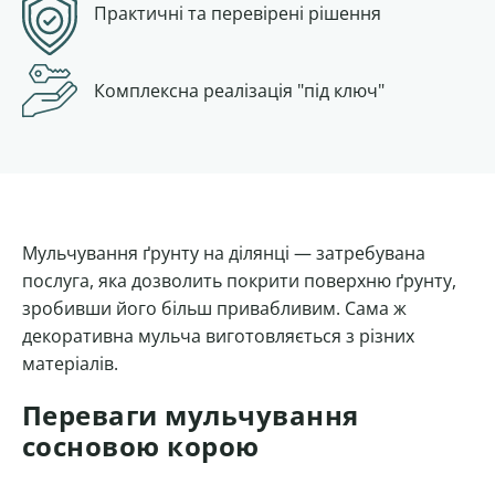
Практичні та перевірені рішення
Комплексна
реалізація "під ключ"
Мульчування ґрунту на ділянці — затребувана
послуга, яка дозволить покрити поверхню ґрунту,
зробивши його більш привабливим. Сама ж
декоративна мульча виготовляється з різних
матеріалів.
Переваги мульчування
сосновою корою