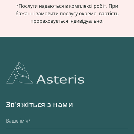
*Послуги надаються в комплексі робіт. При
бажанні замовити послугу окремо, вартість
прораховується індивідуально.
Зв'яжіться з нами