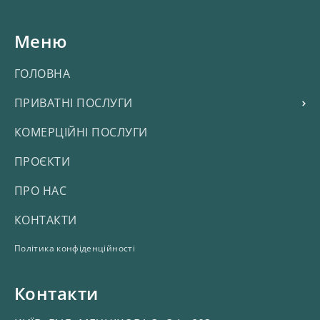
Меню
ГОЛОВНА
ПРИВАТНІ ПОСЛУГИ
КОМЕРЦІЙНІ ПОСЛУГИ
ПРОЄКТИ
ПРО НАС
КОНТАКТИ
Політика конфіденційності
Контакти