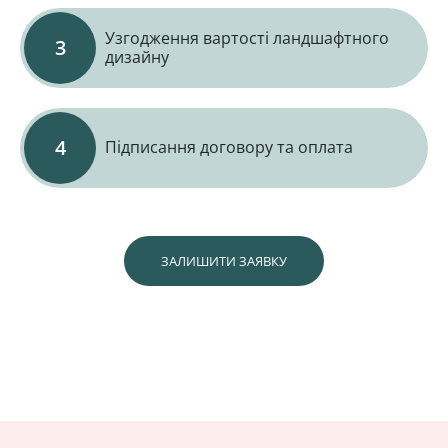
Узгодження вартості ландшафтного
дизайну
Підписання договору та оплата
ЗАЛИШИТИ ЗАЯВКУ