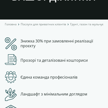
Головна
Послуги для приватних клієнтів
Грунт, газон та мульчува
Знижка 30% при замовленні реалізації
проєкту
Прозорі та деталізовані кошториси
Єдина команда професіоналів
Ландшафт з мінімальним доглядом