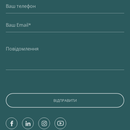
Facebook
Linkedin
Instagram
Youtube