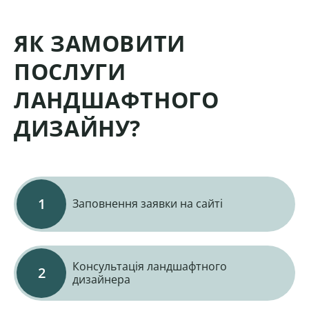
ЯК ЗАМОВИТИ
ПОСЛУГИ
ЛАНДШАФТНОГО
ДИЗАЙНУ?
Заповнення заявки на сайті
Консультація ландшафтного
дизайнера