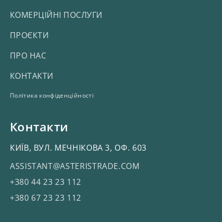
КОМЕРЦІЙНІ ПОСЛУГИ
ПРОЄКТИ
ПРО НАС
КОНТАКТИ
Політика конфіденційності
Контакти
КИЇВ, ВУЛ. МЕЧНІКОВА 3, ОФ. 603
ASSISTANT@ASTERISTRADE.COM
+380 44 23 23 112
+380 67 23 23 112