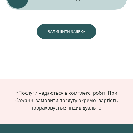
ЗАЛИШИТИ ЗАЯВКУ
*Послуги надаються в комплексі робіт. При
бажанні замовити послугу окремо, вартість
прораховується індивідуально.