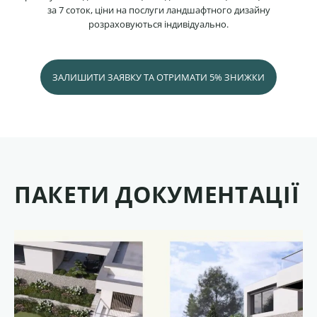
за 7 соток, ціни на послуги ландшафтного дизайну
розраховуються індивідуально.
ЗАЛИШИТИ ЗАЯВКУ ТА ОТРИМАТИ 5% ЗНИЖКИ
ПАКЕТИ ДОКУМЕНТАЦІЇ