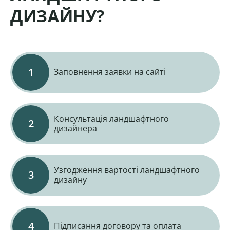
ДИЗАЙНУ?
Заповнення заявки на сайті
Консультація ландшафтного
дизайнера
Узгодження вартості ландшафтного
дизайну
Підписання договору та оплата