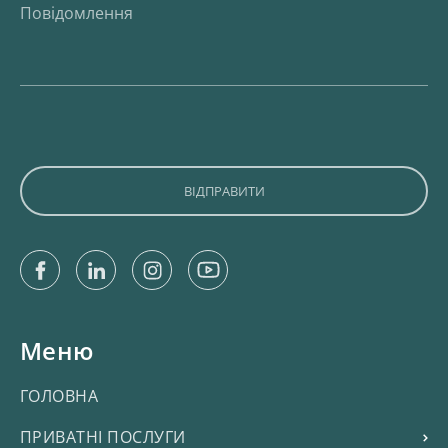
Facebook
Linkedin
Instagram
Youtube
Меню
ГОЛОВНА
ПРИВАТНІ ПОСЛУГИ