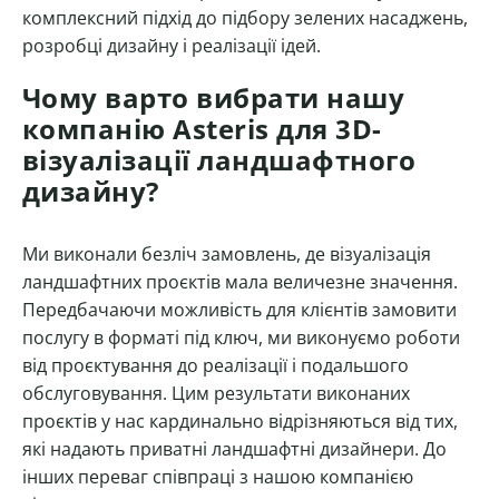
комплексний підхід до підбору зелених насаджень,
розробці дизайну і реалізації ідей.
Чому варто вибрати нашу
компанію Asteris для 3D-
візуалізації ландшафтного
дизайну?
Ми виконали безліч замовлень, де візуалізація
ландшафтних проєктів мала величезне значення.
Передбачаючи можливість для клієнтів замовити
послугу в форматі під ключ, ми виконуємо роботи
від проєктування до реалізації і подальшого
обслуговування. Цим результати виконаних
проєктів у нас кардинально відрізняються від тих,
які надають приватні ландшафтні дизайнери. До
інших переваг співпраці з нашою компанією