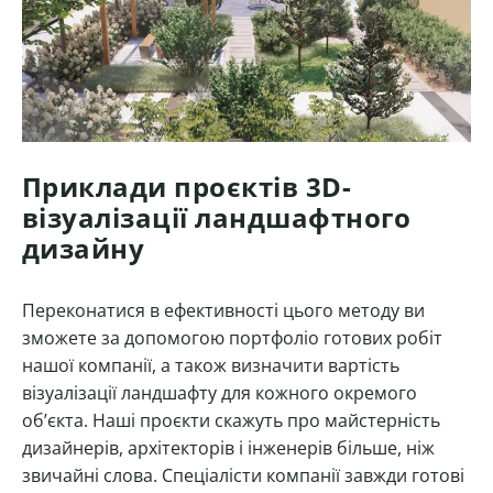
Приклади проєктів 3D-
візуалізації ландшафтного
дизайну
Переконатися в ефективності цього методу ви
зможете за допомогою портфоліо готових робіт
нашої компанії, а також визначити вартість
візуалізації ландшафту для кожного окремого
об’єкта. Наші проєкти скажуть про майстерність
дизайнерів, архітекторів і інженерів більше, ніж
звичайні слова. Спеціалісти компанії завжди готові