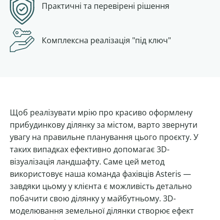
Практичні та перевірені рішення
Комплексна
реалізація "під ключ"
Щоб реалізувати мрію про красиво оформлену
прибудинкову ділянку за містом, варто звернути
увагу на правильне планування цього проєкту. У
таких випадках ефективно допомагає 3D-
візуалізація ландшафту. Саме цей метод
використовує наша команда фахівців Asteris —
завдяки цьому у клієнта є можливість детально
побачити свою ділянку у майбутньому. 3D-
моделювання земельної ділянки створює ефект