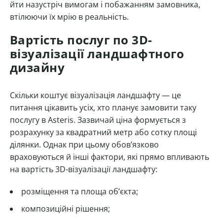
йти назустріч вимогам і побажанням замовника,
втілюючи їх мрію в реальність.
Вартість послуг по 3D-
візуалізації ландшафтного
дизайну
Скільки коштує візуалізація ландшафту — це
питання цікавить усіх, хто планує замовити таку
послугу в Asteris. Зазвичай ціна формується з
розрахунку за квадратний метр або сотку площі
ділянки. Однак при цьому обов’язково
враховуються й інші фактори, які прямо впливають
на вартість 3D-візуалізації ландшафту:
розміщення та площа об’єкта;
композиційні рішення;