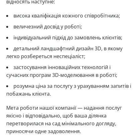
відносять наступне:
висока кваліфікація кожного співробітника;
величезний досвід у роботі;
індивідуальний підхід до замовлень клієнтів;
детальний ландшафтний дизайн 3D, в якому
легко розбереться неспеціаліст;
застосування інноваційних технологій і
сучасних програм 3D-моделювання в роботі;
розумна ціна за послугу з урахуванням запитів і
побажань клієнта.
Мета роботи нашої компанії — надання послуг
якісно і відповідально, щоб ваша ділянка
перетворилася на сад мінімального догляду,
приносячи одне задоволення.