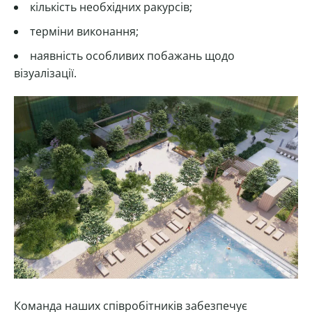
кількість необхідних ракурсів;
терміни виконання;
наявність особливих побажань щодо
візуалізації.
Команда наших співробітників забезпечує