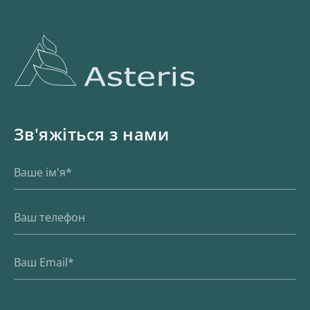
Зв'яжіться з нами