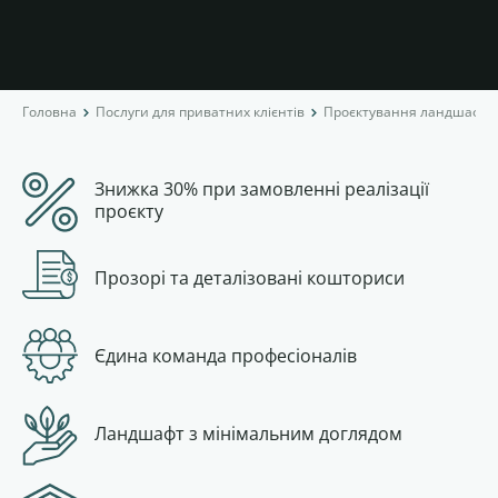
Головна
Послуги для приватних клієнтів
Проєктування ландшафтн
Знижка 30% при замовленні реалізації
проєкту
Прозорі та деталізовані кошториси
Єдина команда професіоналів
Ландшафт з мінімальним доглядом