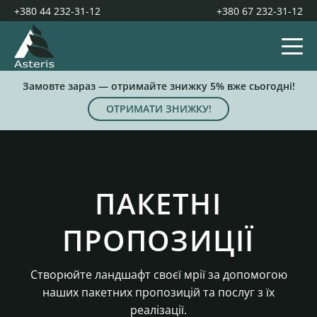
+380 44 232-31-12
+380 67 232-31-12
Замовте зараз — отримайте знижку 5% вже сьогодні!
ОТРИМАТИ ЗНИЖКУ!
ПАКЕТНІ
ПРОПОЗИЦІЇ
Створюйте ландшафт своєї мрії за допомогою
наших пакетних пропозицій та послуг з їх
реалізації.