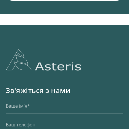
Зв'яжіться з нами