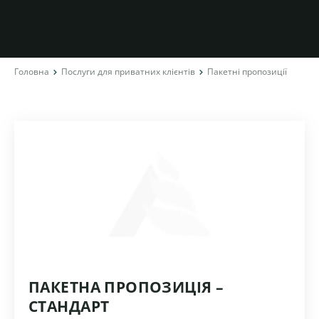
Головна
Послуги для приватних клієнтів
Пакетні пропозиції
ПАКЕТНА ПРОПОЗИЦІЯ –
СТАНДАРТ