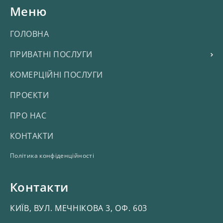
Меню
ГОЛОВНА
ПРИВАТНІ ПОСЛУГИ
КОМЕРЦІЙНІ ПОСЛУГИ
ПРОЄКТИ
ПРО НАС
КОНТАКТИ
Політика конфіденційності
Контакти
КИЇВ, ВУЛ. МЕЧНІКОВА 3, ОФ. 603