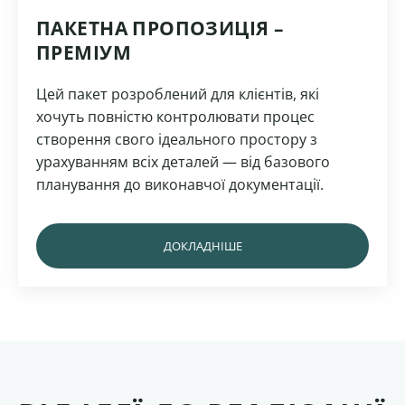
ПАКЕТНА ПРОПОЗИЦІЯ –
ПРЕМІУМ
Цей пакет розроблений для клієнтів, які
хочуть повністю контролювати процес
створення свого ідеального простору з
урахуванням всіх деталей — від базового
планування до виконавчої документації.
ДОКЛАДНІШЕ