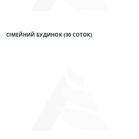
СІМЕЙНИЙ БУДИНОК (30 СОТОК)