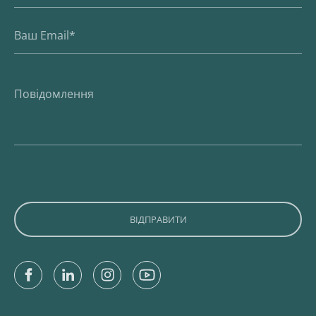
Facebook
Linkedin
Instagram
Youtube