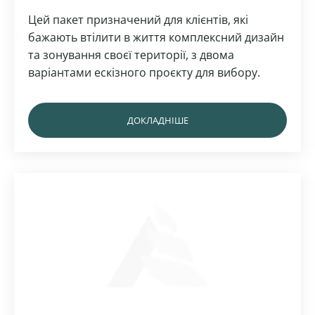
Цей пакет призначений для клієнтів, які
бажають втілити в життя комплексний дизайн
та зонування своєї території, з двома
варіантами ескізного проєкту для вибору.
ДОКЛАДНІШЕ