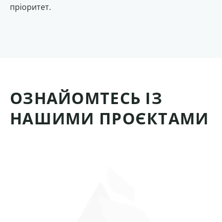
пріоритет.
ОЗНАЙОМТЕСЬ ІЗ
НАШИМИ ПРОЄКТАМИ