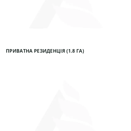
ПРИВАТНА РЕЗИДЕНЦІЯ (1.8 ГА)