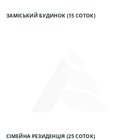
ЗАМІСЬКИЙ БУДИНОК (15 СОТОК)
СІМЕЙНА РЕЗИДЕНЦІЯ (25 СОТОК)