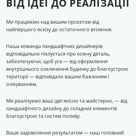
ВІД ІДЕЇ ДО РЕАЛІЗАЦІЇ
Ми працюємо над вашим проєктом від
найпершого ескізу до остаточного втілення.
Наша команда ландшафтних дизайнерів
відповідально піклується про кожну деталь,
забезпечуючи, щоб усе — від оформлення
внутрішнього озеленення будинку до благоустрою
території — відповідало вашим бажанням і
очікуванням.
Ми реалізуємо ваші ідеї якісно та майстерно, — від
ландшафтного дизайну до складних елементів
благоустрою та систем поливу.
Ваше задоволення результатом — наш головний