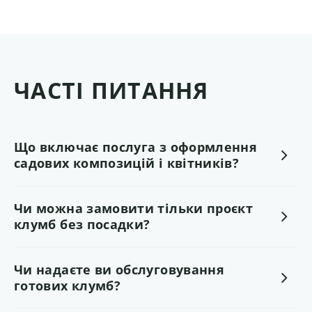
ЧАСТІ ПИТАННЯ
Що включає послуга з оформлення
садових композицій і квітників?
Чи можна замовити тільки проєкт
клумб без посадки?
Чи надаєте ви обслуговування
готових клумб?