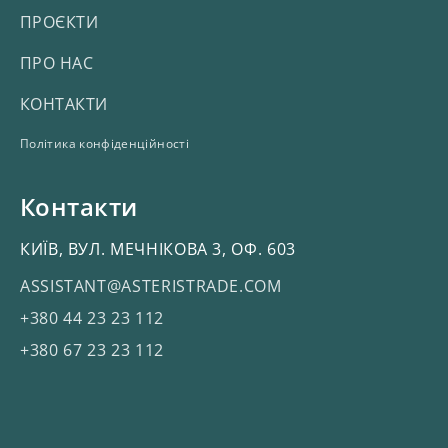
ПРОЄКТИ
ПРО НАС
КОНТАКТИ
Політика конфіденційності
Контакти
КИЇВ, ВУЛ. МЕЧНІКОВА 3, ОФ. 603
ASSISTANT@ASTERISTRADE.COM
+380 44 23 23 112
+380 67 23 23 112