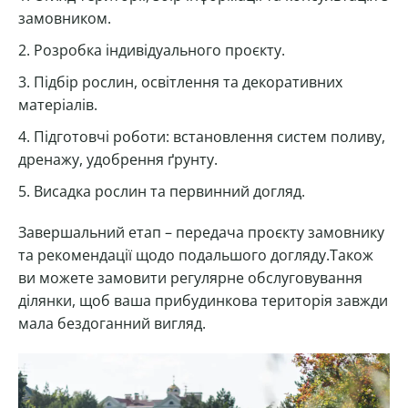
замовником.
Розробка індивідуального проєкту.
Підбір рослин, освітлення та декоративних
матеріалів.
Підготовчі роботи: встановлення систем поливу,
дренажу, удобрення ґрунту.
Висадка рослин та первинний догляд.
Завершальний етап – передача проєкту замовнику
та рекомендації щодо подальшого догляду.Також
ви можете замовити регулярне обслуговування
ділянки, щоб ваша прибудинкова територія завжди
мала бездоганний вигляд.