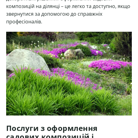
композицій на ділянці – це легко та доступно, якщо
звернутися за допомогою до справжніх
професіоналів.
Послуги з оформлення
садових композицій і