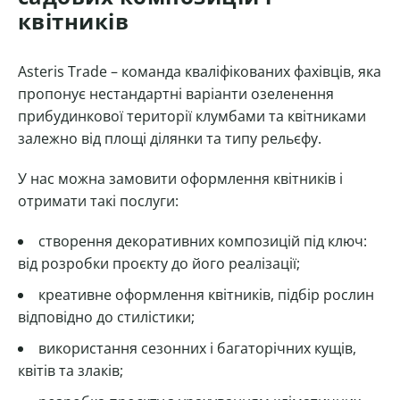
квітників
Asteris Trade – команда кваліфікованих фахівців, яка
пропонує нестандартні варіанти озеленення
прибудинкової території клумбами та квітниками
залежно від площі ділянки та типу рельєфу.
У нас можна замовити оформлення квітників і
отримати такі послуги:
створення декоративних композицій під ключ:
від розробки проєкту до його реалізації;
креативне оформлення квітників, підбір рослин
відповідно до стилістики;
використання сезонних і багаторічних кущів,
квітів та злаків;