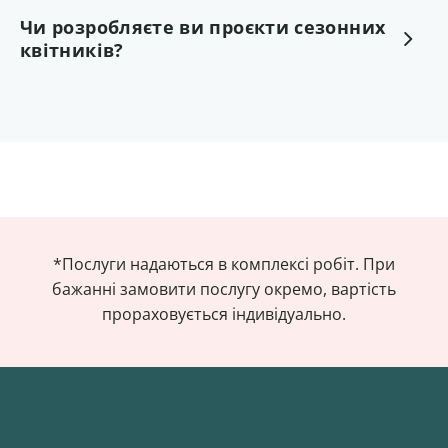
Чи розробляєте ви проєкти сезонних
квітників?
*Послуги надаються в комплексі робіт. При
бажанні замовити послугу окремо, вартість
прораховується індивідуально.