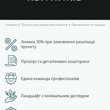
Головна
Послуги для приватних клієнтів
Озеленення та посадка р
Знижка 30% при замовленні реалізації
проєкту
Прозорі та деталізовані кошториси
Єдина команда професіоналів
Ландшафт з мінімальним доглядом