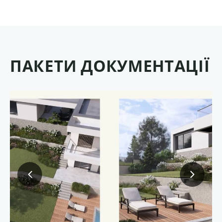
ПАКЕТИ ДОКУМЕНТАЦІЇ