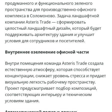
продуманного и функционального зеленого
пространства для производственно-офисного
комплекса в Соломоново. Задача ландшафтной
компании Asteris Trade — сформировать
целостный ландшафтный дизайн, который будет
поддерживать архитектуру здания и улучшит
условия для сотрудников и посетителей.
Внутреннее озеленение офисной части
Внутри помещения команда Asteris Trade создала
естественную атмосферу, которая способствует
концентрации, снижает уровень стресса и придает
визуальную легкость рабочему пространству.
Проект предусматривает подбор композиций,
соответствующих интерьеру и техническим
условиям здания.