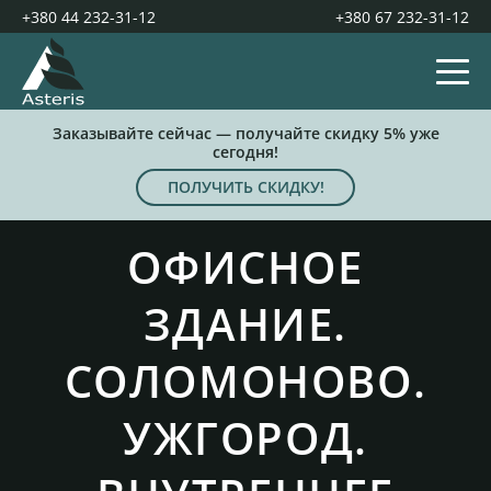
+380 44 232-31-12
+380 67 232-31-12
Заказывайте сейчас — получайте скидку 5% уже
сегодня!
ПОЛУЧИТЬ СКИДКУ!
ОФИСНОЕ
ЗДАНИЕ.
СОЛОМОНОВО.
УЖГОРОД.