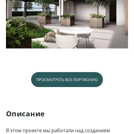
ПРОСМОТРЕТЬ ВСЕ ПОРТФОЛИО
Описание
В этом проекте мы работали над созданием