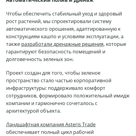
Автоматический полив и дренаж
Чтобы обеспечить стабильный уход и здоровый
рост растений, мы спроектировали систему
автоматического орошения, адаптированную к
конструкциям кашпо и условиям эксплуатации, а
также
разработали дренажные решения
, которые
гарантируют безопасность помещений и
долговечность зеленых зон.
Проект создан для того, чтобы зеленое
пространство стало частью корпоративной
инфраструктуры: поддерживало комфорт
сотрудников, формировало положительный имидж
компании и гармонично сочеталось с
архитектурой объекта.
Ландшафтная компания Asteris Trade
обеспечивает полный цикл рабочей