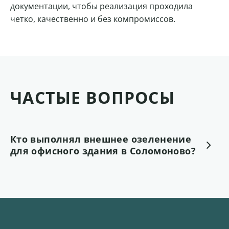
документации, чтобы реализация проходила
четко, качественно и без компромиссов.
ЧАСТЫЕ ВОПРОСЫ
Кто выполнял внешнее озеленение
для офисного здания в Соломоново?