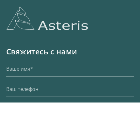
Свяжитесь с нами