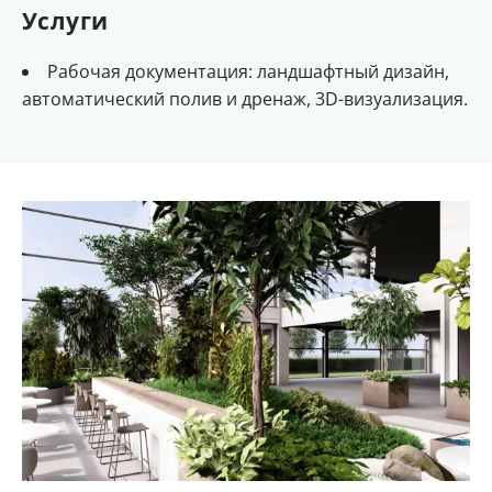
Услуги
Рабочая документация: ландшафтный дизайн,
автоматический полив и дренаж, 3D-визуализация.