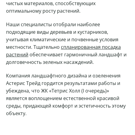
чистых материалов, способствующих
оптимальному росту растений.
Наши специалисты отобрали наиболее
подходящие виды деревьев и кустарников,
учитывая климатические и почвенные условия
местности. Тщательно
спланированная посадка
растений
обеспечивает гармоничный ландшафт и
долговечность зеленых насаждений.
Компания ландшафтного дизайна и озеленения
Астерис Трейд гордится результатами работы и
убеждена, что ЖК «Тетрис Холл (I очередь)»
является воплощением естественной красивой
среды, придающей комфорт и эстетичность этому
объекту.