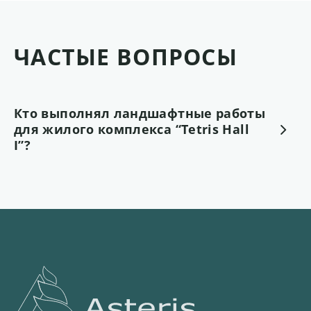
ЧАСТЫЕ ВОПРОСЫ
Кто выполнял ландшафтные работы
для жилого комплекса “Tetris Hall
I”?