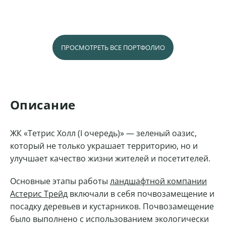
ПРОСМОТРЕТЬ ВСЕ ПОРТФОЛИО
Описание
ЖК «Тетрис Холл (I очередь)» — зеленый оазис,
который не только украшает территорию, но и
улучшает качество жизни жителей и посетителей.
Основные этапы работы
ландшафтной компании
Астерис Трейд
включали в себя почвозамещение и
посадку деревьев и кустарников. Почвозамещение
было выполнено с использованием экологически