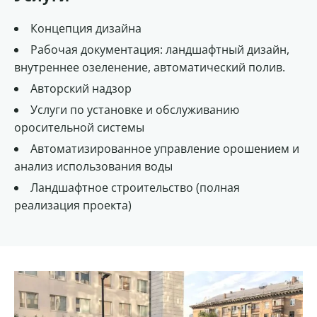
Концепция дизайна
Рабочая документация: ландшафтный дизайн,
внутреннее озеленение, автоматический полив.
Авторский надзор
Услуги по установке и обслуживанию
оросительной системы
Автоматизированное управление орошением и
анализ использования воды
Ландшафтное строительство (полная
реализация проекта)