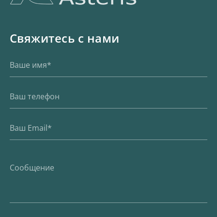
Свяжитесь с нами