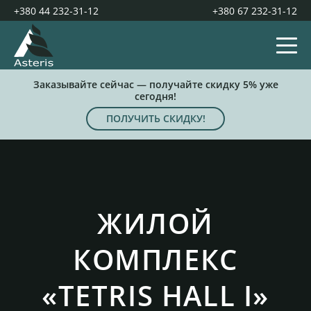
+380 44 232-31-12
+380 67 232-31-12
Заказывайте сейчас — получайте скидку 5% уже
сегодня!
ПОЛУЧИТЬ СКИДКУ!
ЖИЛОЙ
КОМПЛЕКС
«TETRIS HALL I»