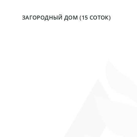
ЗАГОРОДНЫЙ ДОМ (15 СОТОК)