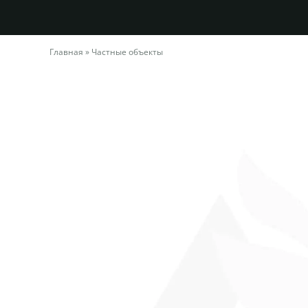
Главная
»
Частные объекты