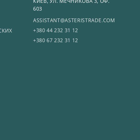
КИЕВ, УЛ. МЕЧНИКОВА 3, ОФ.
603
ASSISTANT@ASTERISTRADE.COM
+380 44 232 31 12
СКИХ
+380 67 232 31 12