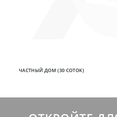
ЧАСТНЫЙ ДОМ (30 СОТОК)