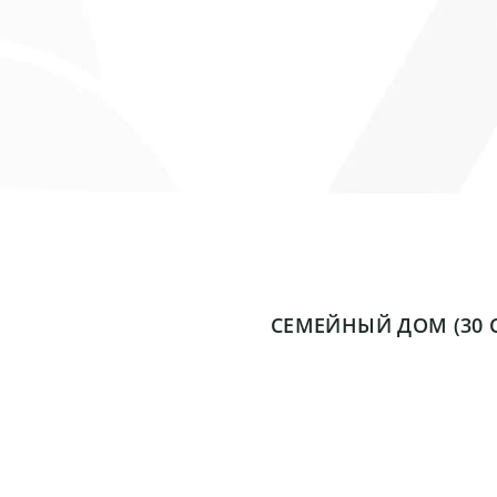
СЕМЕЙНЫЙ ДОМ (30 