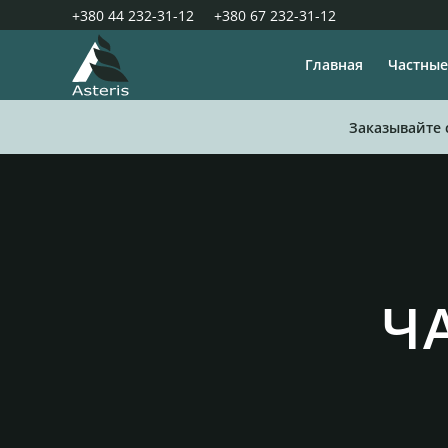
+380 44 232-31-12
+380 67 232-31-12
Главная
Частные
Заказывайте 
Ч