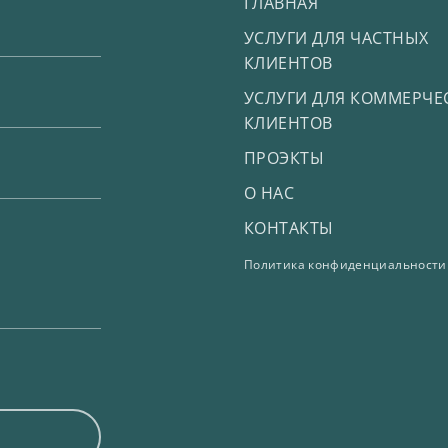
ГЛАВНАЯ
УСЛУГИ ДЛЯ ЧАСТНЫХ
КЛИЕНТОВ
УСЛУГИ ДЛЯ КОММЕРЧЕ
КЛИЕНТОВ
ПРОЭКТЫ
О НАС
КОНТАКТЫ
Политика конфиденциальности