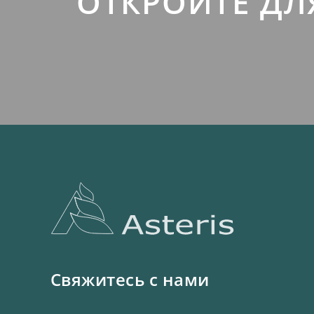
ОТКРОЙТЕ ДЛ
Свяжитесь с нами