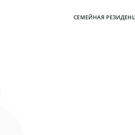
СЕМЕЙНАЯ РЕЗИДЕНЦ