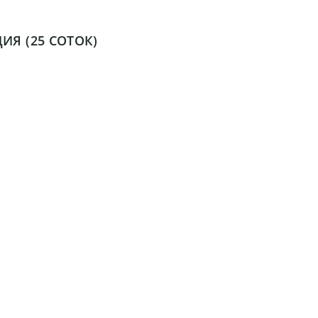
ИЯ (25 СОТОК)