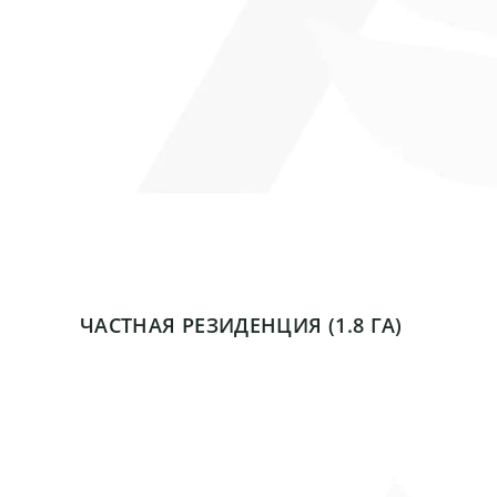
ЧАСТНАЯ РЕЗИДЕНЦИЯ (1.8 ГА)