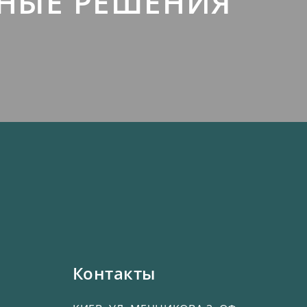
ТНЫЕ РЕШЕНИЯ
Контакты