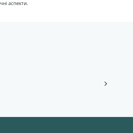
чні аспекти.