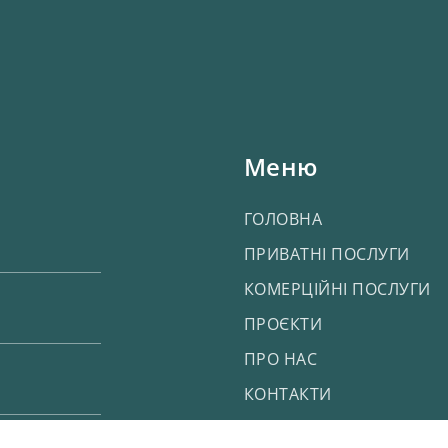
Меню
ГОЛОВНА
ПРИВАТНІ ПОСЛУГИ
КОМЕРЦІЙНІ ПОСЛУГИ
ПРОЄКТИ
ПРО НАС
КОНТАКТИ
Політика конфіденційності