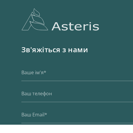
Зв'яжіться з нами