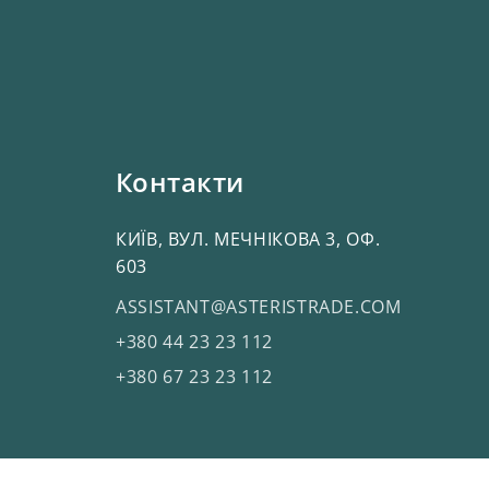
Контакти
КИЇВ, ВУЛ. МЕЧНІКОВА 3, ОФ.
603
ASSISTANT@ASTERISTRADE.COM
+380 44 23 23 112
+380 67 23 23 112