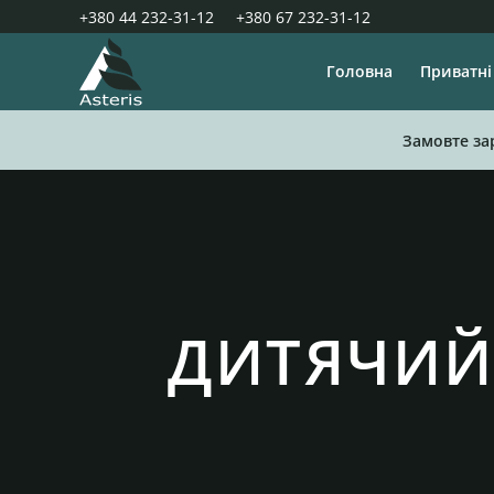
+380 44 232-31-12
+380 67 232-31-12
Головна
Приватні
Замовте за
ДИТЯЧИЙ 