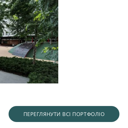
ПЕРЕГЛЯНУТИ ВСІ ПОРТФОЛІО