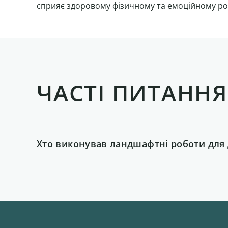
сприяє здоровому фізичному та емоційному розв
ЧАСТІ ПИТАННЯ
Хто виконував ландшафтні роботи для ди