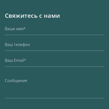
Свяжитесь с нами