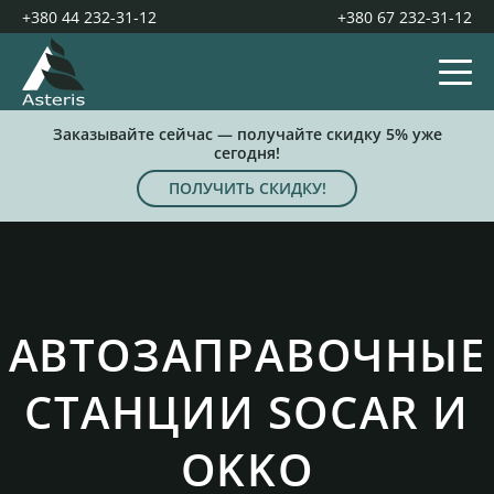
+380 44 232-31-12
+380 67 232-31-12
Заказывайте сейчас — получайте скидку 5% уже
сегодня!
ПОЛУЧИТЬ СКИДКУ!
АВТОЗАПРАВОЧНЫЕ
СТАНЦИИ SOCAR И
OKKO