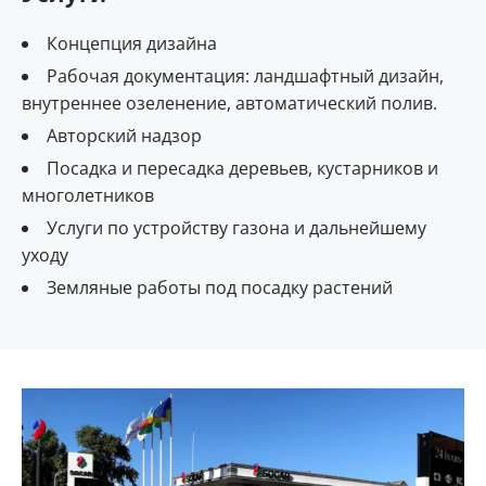
Концепция дизайна
Рабочая документация: ландшафтный дизайн,
внутреннее озеленение, автоматический полив.
Авторский надзор
Посадка и пересадка деревьев, кустарников и
многолетников
Услуги по устройству газона и дальнейшему
уходу
Земляные работы под посадку растений