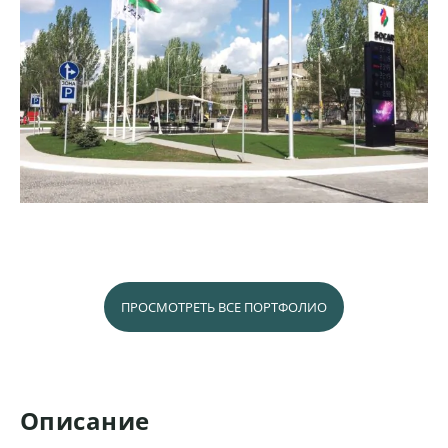
ПРОСМОТРЕТЬ ВСЕ ПОРТФОЛИО
Описание