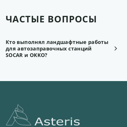
ЧАСТЫЕ ВОПРОСЫ
Кто выполнял ландшафтные работы
для автозаправочных станций
SOCAR и OKKO?