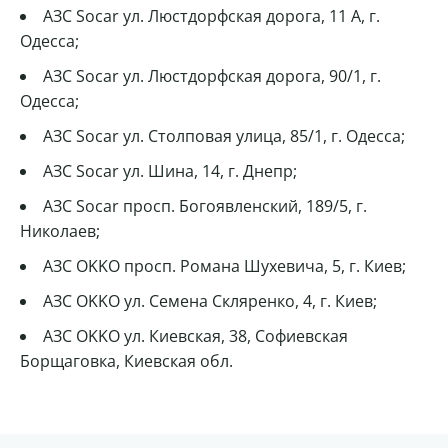
АЗС Socar ул. Люстдорфская дорога, 11 А, г.
Одесса;
АЗС Socar ул. Люстдорфская дорога, 90/1, г.
Одесса;
АЗС Socar ул. Столповая улица, 85/1, г. Одесса;
АЗС Socar ул. Шина, 14, г. Днепр;
АЗС Socar просп. Богоявленский, 189/5, г.
Николаев;
АЗС OKKO просп. Романа Шухевича, 5, г. Киев;
АЗС OKKO ул. Семена Скляренко, 4, г. Киев;
АЗС OKKO ул. Киевская, 38, Софиевская
Борщаговка, Киевская обл.