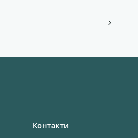
Контакти