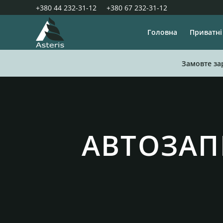
+380 44 232-31-12
+380 67 232-31-12
Головна
Приватні
Замовте за
АВТОЗАПР