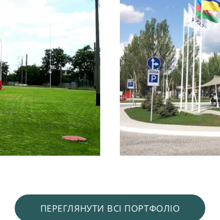
ПЕРЕГЛЯНУТИ ВСІ ПОРТФОЛІО