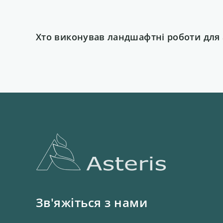
Хто виконував ландшафтні роботи для 
Зв'яжіться з нами